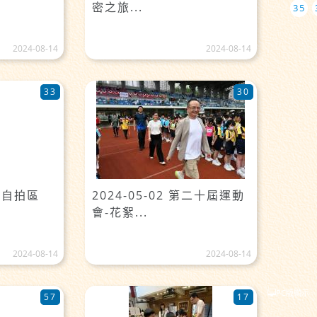
密之旅...
35
2024-08-14
2024-08-14
33
30
畢業自拍區
2024-05-02 第二十屆運動
會-花絮...
2024-08-14
2024-08-14
PC版顯示
57
17