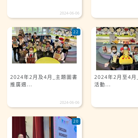
2024-06-06
22
2024年2月及4月_主題圖書
2024年2月至4
推廣週...
活動...
2024-06-06
20