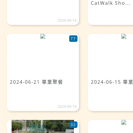
CatWalk Sho...
2024-08-14
77
2024-06-21 畢業聚餐
2024-06-15 
2024-08-14
32