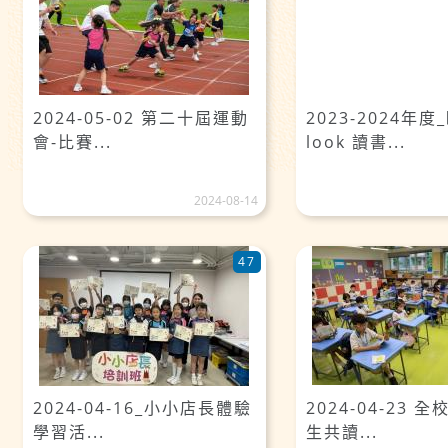
2024-05-02 第二十屆運動
2023-2024年度_
會-比賽...
look 讀書...
2024-08-14
47
2024-04-16_小小店長體驗
2024-04-23 
學習活...
生共讀...