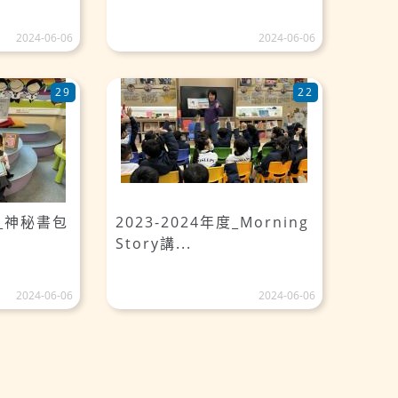
2024-06-06
2024-06-06
29
22
月_神秘書包
2023-2024年度_Morning
Story講...
2024-06-06
2024-06-06