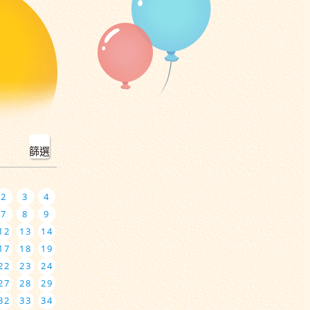
篩選
2
3
4
7
8
9
12
13
14
17
18
19
22
23
24
27
28
29
32
33
34