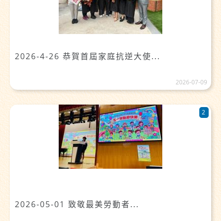
2026-4-26 恭賀首屆家庭抗逆大使...
2026-07-09
2
2026-05-01 致敬最美勞動者...