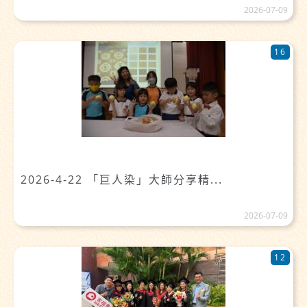
2026-07-09
16
2026-4-22 「巨人染」大師分享精...
2026-07-09
12