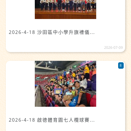
2026-4-18 沙田區中小學升旗禮儀...
2026-07-09
8
2026-4-18 啟德體育園七人欖球賽...