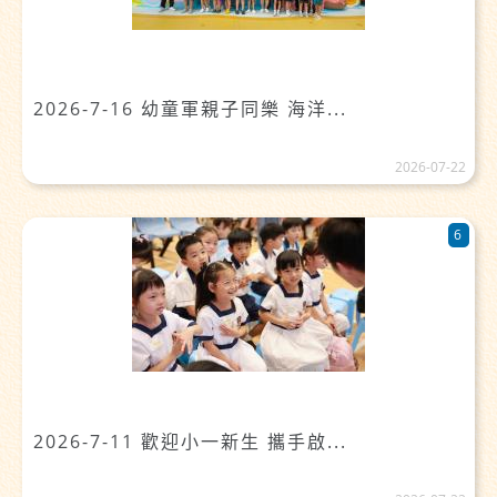
2026-7-16 幼童軍親子同樂 海洋...
2026-07-22
6
2026-7-11 歡迎小一新生 攜手啟...