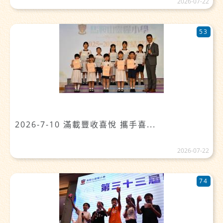
2026-07-22
53
2026-7-10 滿載豐收喜悅 攜手喜...
2026-07-22
74