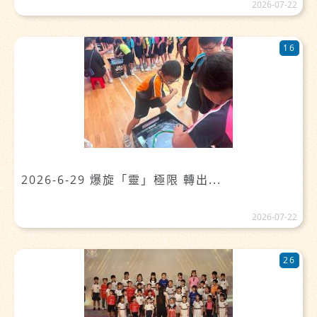
2026-07-22
16
2026-6-29 爆旋「靈」極限 轉出...
2026-07-22
26