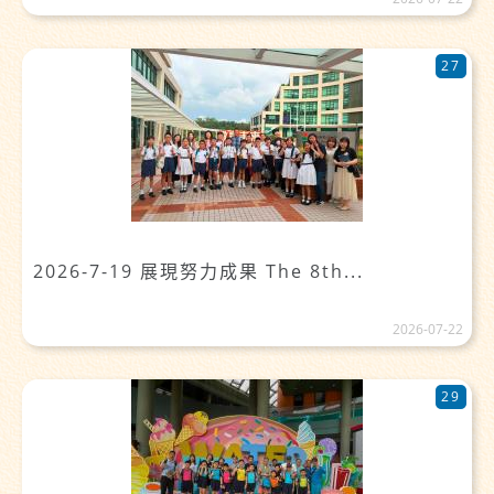
27
2026-7-19 展現努力成果 The 8th...
2026-07-22
29