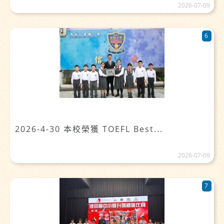
2026-07-09
6
2026-4-30 本校榮獲 TOEFL Best...
2026-07-09
7