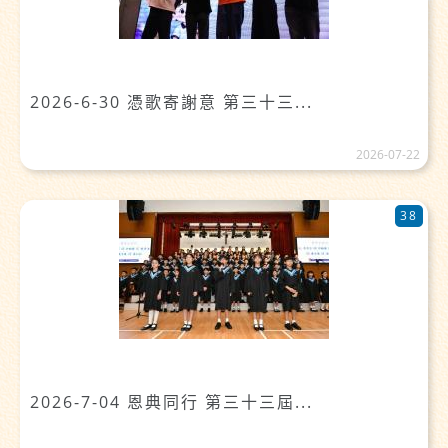
2026-6-30 憑歌寄謝意 第三十三...
2026-07-22
38
2026-7-04 恩典同行 第三十三屆...