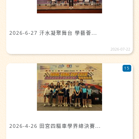
2026-6-27 汗水凝聚舞台 學藝薈...
2026-07-22
15
2026-4-26 田宮四驅車學界總決賽...