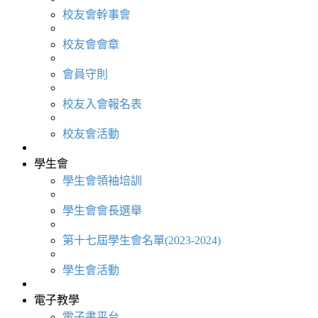
校友會幹事會
校友會會章
會員守則
校友入會報名表
校友會活動
學生會
學生會領袖培訓
學生會會長選舉
第十七屆學生會名單(2023-2024)
學生會活動
電子教學
電子書平台