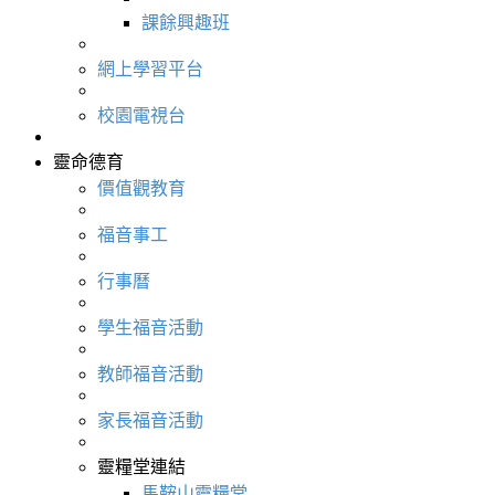
課餘興趣班
網上學習平台
校園電視台
靈命德育
價值觀教育
福音事工
行事曆
學生福音活動
教師福音活動
家長福音活動
靈糧堂連結
馬鞍山靈糧堂