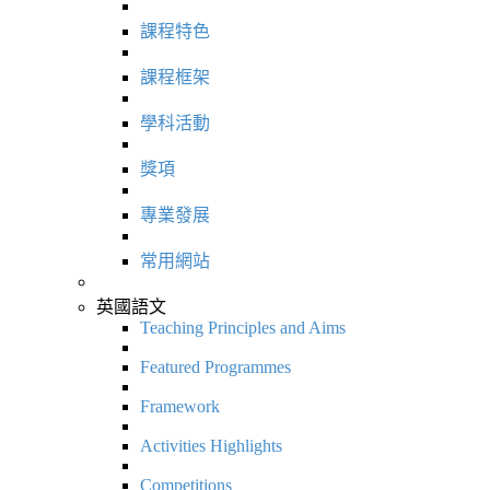
課程特色
課程框架
學科活動
獎項
專業發展
常用網站
英國語文
Teaching Principles and Aims
Featured Programmes
Framework
Activities Highlights
Competitions