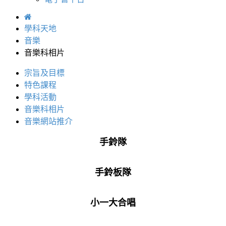
學科天地
音樂
音樂科相片
宗旨及目標
特色課程
學科活動
音樂科相片
音樂網站推介
手鈴隊
手鈴板隊
小一大合唱