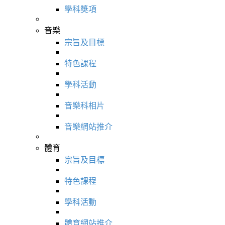
學科奬項
音樂
宗旨及目標
特色課程
學科活動
音樂科相片
音樂網站推介
體育
宗旨及目標
特色課程
學科活動
體育網站推介