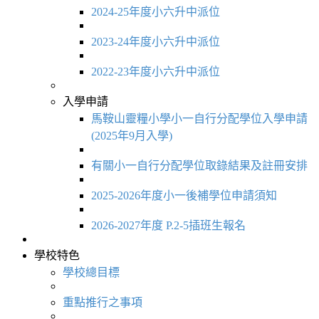
2024-25年度小六升中派位
2023-24年度小六升中派位
2022-23年度小六升中派位
入學申請
馬鞍山靈糧小學小一自行分配學位入學申請
(2025年9月入學)
有關小一自行分配學位取錄結果及註冊安排
2025-2026年度小一後補學位申請須知
2026-2027年度 P.2-5插班生報名
學校特色
學校總目標
重點推行之事項