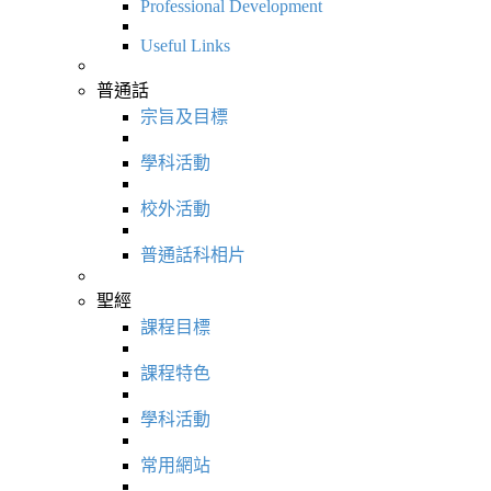
Professional Development
Useful Links
普通話
宗旨及目標
學科活動
校外活動
普通話科相片
聖經
課程目標
課程特色
學科活動
常用網站