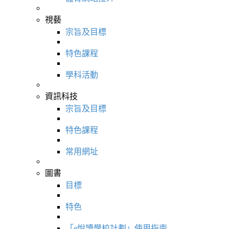
視藝
宗旨及目標
特色課程
學科活動
資訊科技
宗旨及目標
特色課程
常用網址
圖書
目標
特色
「e悅讀學校計劃」使用指南