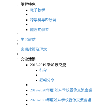
課程特色
電子教學
跨學科專題研習
體驗式學習
學習評估
家課政策及理念
交流活動
2018-2019 新加坡交流
行程
壁報分享
2019-2020年度 姊妹學校視像交流會議
2020-2021年度姊妹學校視像交流會議