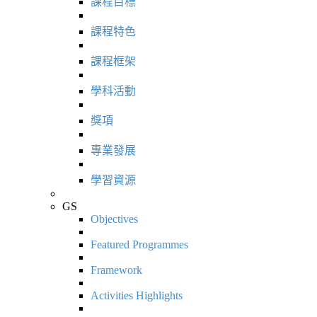
課程目標
課程特色
課程框架
學科活動
獎項
專業發展
學習資源
GS
Objectives
Featured Programmes
Framework
Activities Highlights