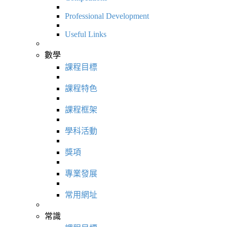
Professional Development
Useful Links
數學
課程目標
課程特色
課程框架
學科活動
獎項
專業發展
常用網址
常識