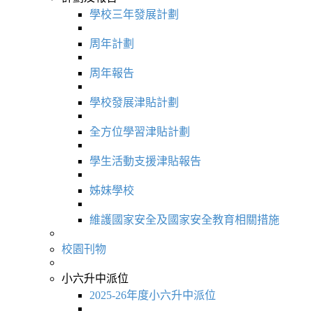
學校三年發展計劃
周年計劃
周年報告
學校發展津貼計劃
全方位學習津貼計劃
學生活動支援津貼報告
姊妹學校
維護國家安全及國家安全教育相關措施
校園刊物
小六升中派位
2025-26年度小六升中派位