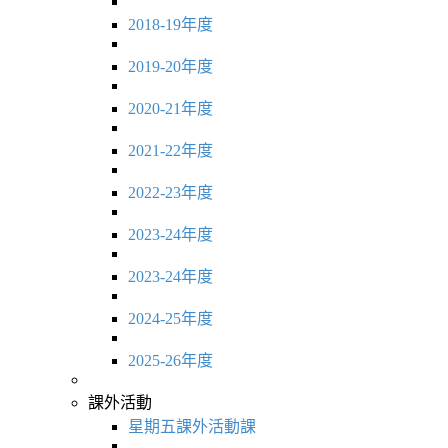
2018-19年度
2019-20年度
2020-21年度
2021-22年度
2022-23年度
2023-24年度
2023-24年度
2024-25年度
2025-26年度
課外活動
星期五課外活動課