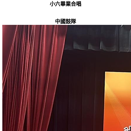
小六畢業合唱
中國鼓隊