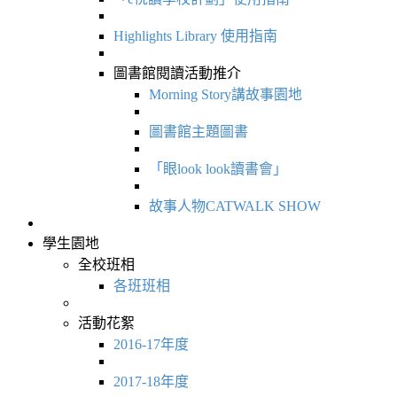
Highlights Library 使用指南
圖書館閱讀活動推介
Morning Story講故事園地
圖書館主題圖書
「眼look look讀書會」
故事人物CATWALK SHOW
學生園地
全校班相
各班班相
活動花絮
2016-17年度
2017-18年度