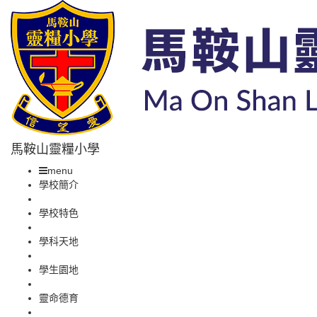
馬鞍山靈糧小學
menu
學校簡介
學校特色
學科天地
學生園地
靈命德育