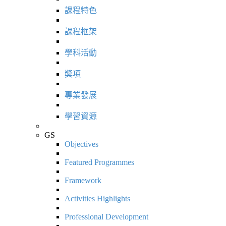
課程特色
課程框架
學科活動
獎項
專業發展
學習資源
GS
Objectives
Featured Programmes
Framework
Activities Highlights
Professional Development