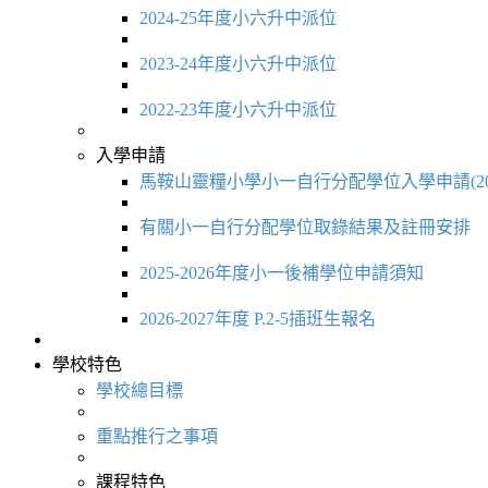
2024-25年度小六升中派位
2023-24年度小六升中派位
2022-23年度小六升中派位
入學申請
馬鞍山靈糧小學小一自行分配學位入學申請(20
有關小一自行分配學位取錄結果及註冊安排
2025-2026年度小一後補學位申請須知
2026-2027年度 P.2-5插班生報名
學校特色
學校總目標
重點推行之事項
課程特色