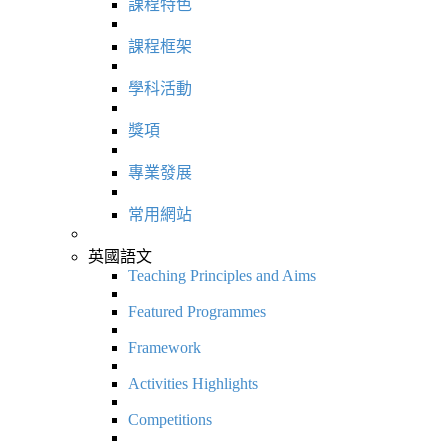
課程特色
課程框架
學科活動
獎項
專業發展
常用網站
英國語文
Teaching Principles and Aims
Featured Programmes
Framework
Activities Highlights
Competitions