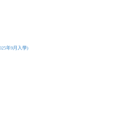
25年9月入學)