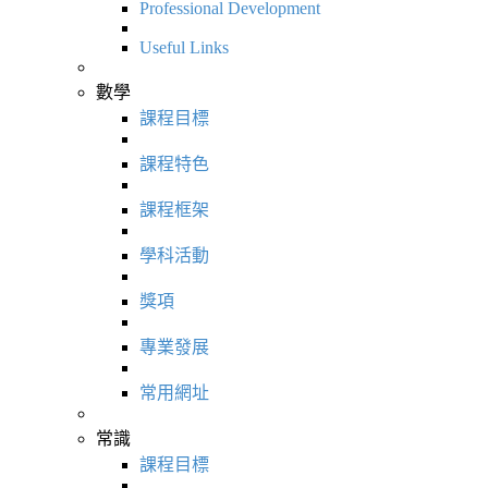
Professional Development
Useful Links
數學
課程目標
課程特色
課程框架
學科活動
獎項
專業發展
常用網址
常識
課程目標