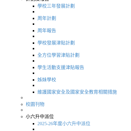
學校三年發展計劃
周年計劃
周年報告
學校發展津貼計劃
全方位學習津貼計劃
學生活動支援津貼報告
姊妹學校
維護國家安全及國家安全教育相關措施
校園刊物
小六升中派位
2025-26年度小六升中派位