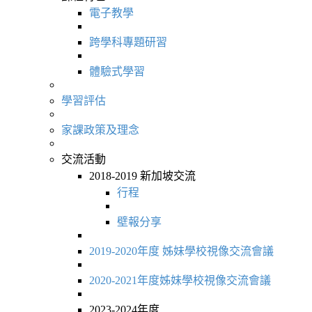
電子教學
跨學科專題研習
體驗式學習
學習評估
家課政策及理念
交流活動
2018-2019 新加坡交流
行程
壁報分享
2019-2020年度 姊妹學校視像交流會議
2020-2021年度姊妹學校視像交流會議
2023-2024年度