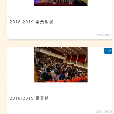
2018-2019 畢業聚餐
2019-09-28
115
2018-2019 畢業禮
2019-09-28