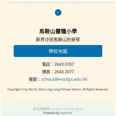
1
馬鞍山靈糧小學
新界沙田馬鞍山利安邨
學校地圖
電話：2643 0707
傳真：2643 2077
電郵：
school@mosllps.edu.hk
Copyright © by Ma On Shan Ling Liang Primary School. All Rights Reserved.
最佳瀏覽器為 Chrome / Firefox / IE10+
Powered by
myID ltd.