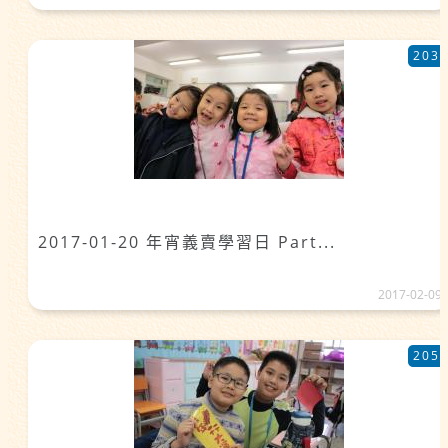
203
2017-01-20 年宵義賣學習日 Part...
2017-02-09
205