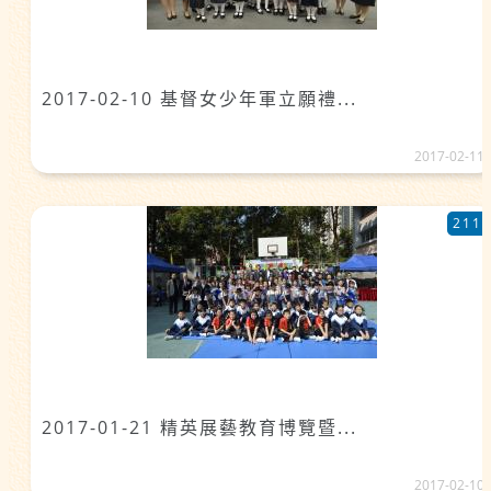
2017-02-10 基督女少年軍立願禮...
2017-02-11
211
2017-01-21 精英展藝教育博覽暨...
2017-02-10