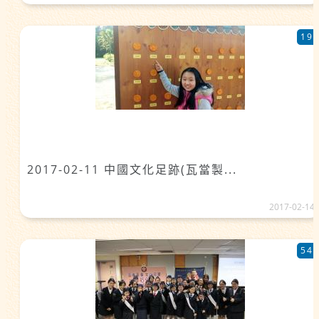
19
2017-02-11 中國文化足跡(瓦當製...
2017-02-14
54