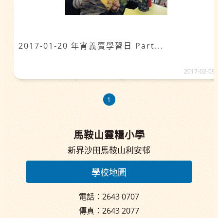
2017-01-20 年宵義賣學習日 Part...
2017-02-09
1
馬鞍山靈糧小學
新界沙田馬鞍山利安邨
學校地圖
電話：2643 0707
傳真：2643 2077