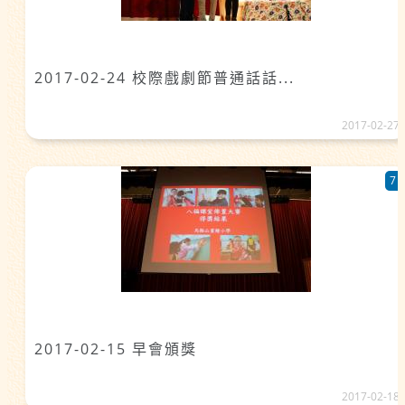
2017-02-24 校際戲劇節普通話話...
2017-02-27
7
2017-02-15 早會頒獎
2017-02-18