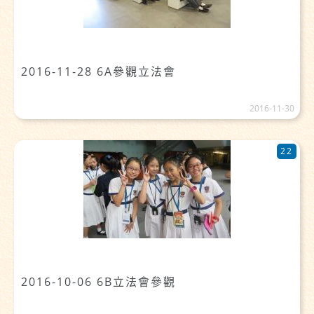
2016-11-28 6A參觀立法會
2016-11-30
22
2016-10-06 6B立法會參觀