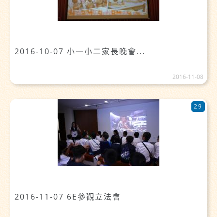
2016-10-07 小一小二家長晚會...
2016-11-08
29
2016-11-07 6E參觀立法會