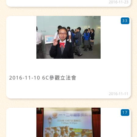
2016-11-23
33
2016-11-10 6C參觀立法會
2016-11-11
17