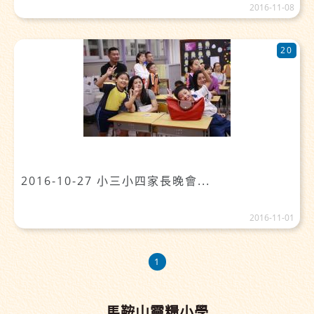
2016-11-08
20
2016-10-27 小三小四家長晚會...
2016-11-01
1
馬鞍山靈糧小學