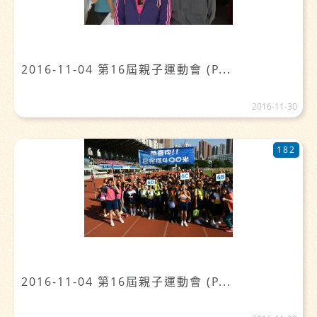
2016-11-04 第16屆親子運動會 (P...
2016-11-30
182
2016-11-04 第16屆親子運動會 (P...