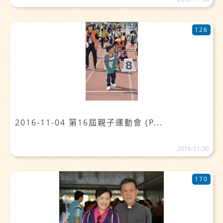
126
2016-11-04 第16屆親子運動會 (P...
2016-11-30
170