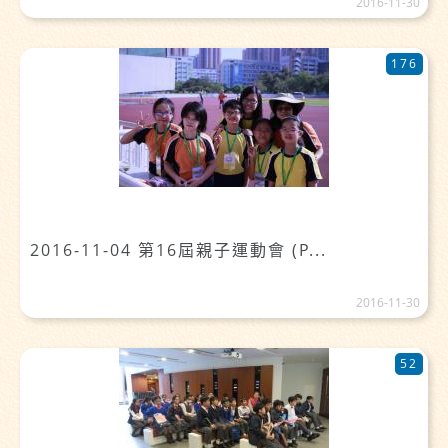
2016-11-30
176
2016-11-04 第16屆親子運動會 (P...
2016-11-30
52