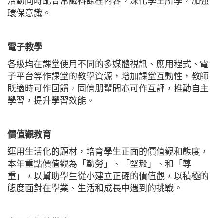
活動同時配合常識科課程內容，深化學生所學，加強
環保意識。
電子教學
各級均在課堂使用不同的多媒體視訊、應用程式、電
子平台等作課堂的教學資源，增加課堂互動性，教師
既適時可作回饋，同儕朋輩間亦可作互評，推動自主
學習，提升學習效能。
價值觀教育
運用生活化的題材，培育學生正面的價值觀和態度，
本年重點價值觀為「勤勞」、「堅毅」、和「尊
重」，以幫助學生從小建立正確的價值觀，以積極的
態度面對在學業、生活和成長中遇到的挑戰。