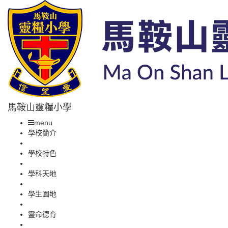
馬鞍山靈糧小學
menu
學校簡介
學校特色
學科天地
學生園地
靈命德育