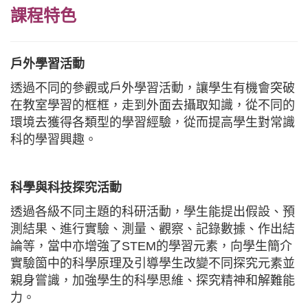
課程特色
戶外學習活動
透過不同的參觀或戶外學習活動，讓學生有機會突破
在教室學習的框框，走到外面去攝取知識，從不同的
環境去獲得各類型的學習經驗，從而提高學生對常識
科的學習興趣。
科學與科技探究活動
透過各級不同主題的科研活動，學生能提出假設、預
測結果、進行實驗、測量、觀察、記錄數據、作出結
論等，當中亦增強了STEM的學習元素，向學生簡介
實驗箇中的科學原理及引導學生改變不同探究元素並
親身嘗識，加強學生的科學思維、探究精神和解難能
力。