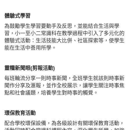
體驗式學習
為鼓勵學生學習要動手及反思，並能結合生活與學
習，小一至小二常識科在教學過程中引入了多元化的
體驗式活動：生活技能大比併、社區探索等，使學生
能在生活中善用所學。
靈糧新聞眼
(
剪報活動
)
每班輪流分享一則時事新聞，全班學生就該則時事新
聞作分享及滙報，並作全校展示，讓學生關注時事焦
點和社會議題，培養學生對時事的觸覺。
環保教育活動
配合學校環保設備，為各級設計有關環保教育活動，