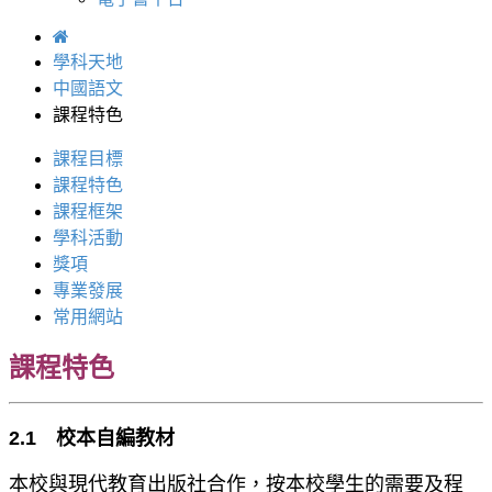
學科天地
中國語文
課程特色
課程目標
課程特色
課程框架
學科活動
獎項
專業發展
常用網站
課程特色
2.1 校本自編教材
本校與現代教育出版社合作，按本校學生的需要及程