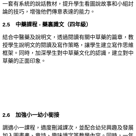
一套有系統的說話教材，提升學生看圖說故事和小組討
論的技巧，增強他們傳意表達的能力。
2.5 中藥課程 - 藥裏識文（四年級）
結合中醫藥及說明文，透過閱讀有關中草藥的篇章，教
授學生說明文的閱讀及寫作策略，讓學生建立寫作思維
框架。同時，加深學生對中草藥文化的認識，建立對中
草藥的正面印象。
2.6
加強小一幼小銜接
調適小一課程，適度刪減課次，並配合幼兒興趣及發展
加入圖畫書、童詩、趣味識字等教學內容。同時，一年