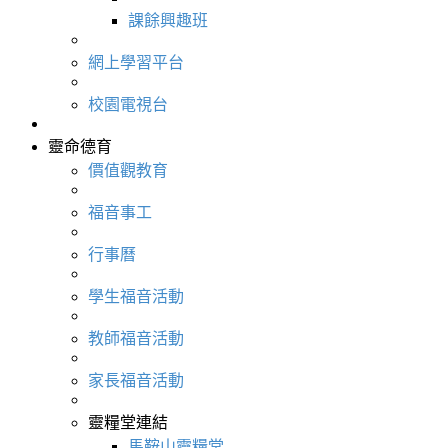
課餘興趣班
網上學習平台
校園電視台
靈命德育
價值觀教育
福音事工
行事曆
學生福音活動
教師福音活動
家長福音活動
靈糧堂連結
馬鞍山靈糧堂