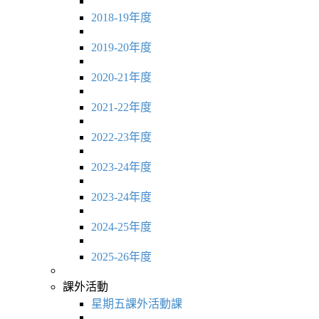
2018-19年度
2019-20年度
2020-21年度
2021-22年度
2022-23年度
2023-24年度
2023-24年度
2024-25年度
2025-26年度
課外活動
星期五課外活動課