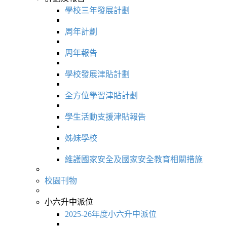
學校三年發展計劃
周年計劃
周年報告
學校發展津貼計劃
全方位學習津貼計劃
學生活動支援津貼報告
姊妹學校
維護國家安全及國家安全教育相關措施
校園刊物
小六升中派位
2025-26年度小六升中派位