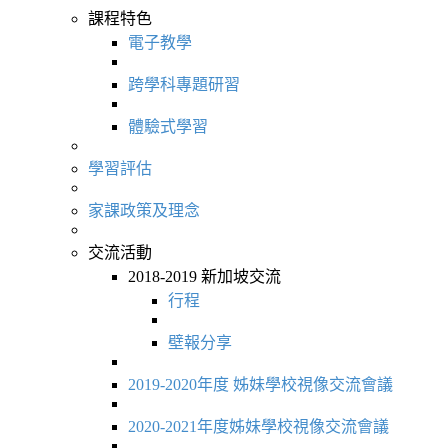
課程特色
電子教學
跨學科專題研習
體驗式學習
學習評估
家課政策及理念
交流活動
2018-2019 新加坡交流
行程
壁報分享
2019-2020年度 姊妹學校視像交流會議
2020-2021年度姊妹學校視像交流會議