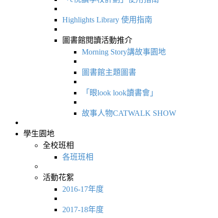
Highlights Library 使用指南
圖書館閱讀活動推介
Morning Story講故事園地
圖書館主題圖書
「眼look look讀書會」
故事人物CATWALK SHOW
學生園地
全校班相
各班班相
活動花絮
2016-17年度
2017-18年度