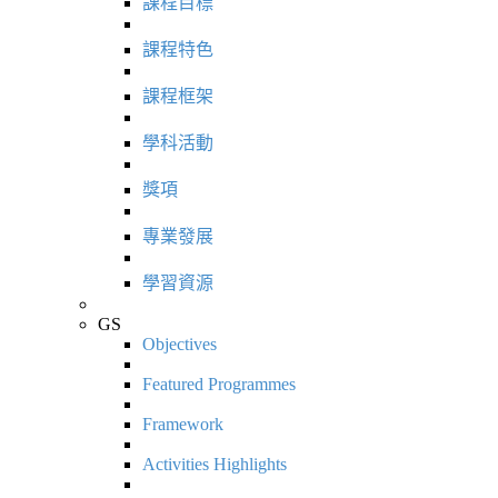
課程目標
課程特色
課程框架
學科活動
獎項
專業發展
學習資源
GS
Objectives
Featured Programmes
Framework
Activities Highlights