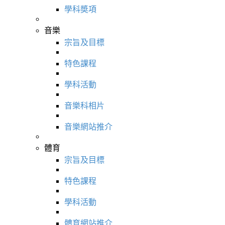
學科奬項
音樂
宗旨及目標
特色課程
學科活動
音樂科相片
音樂網站推介
體育
宗旨及目標
特色課程
學科活動
體育網站推介