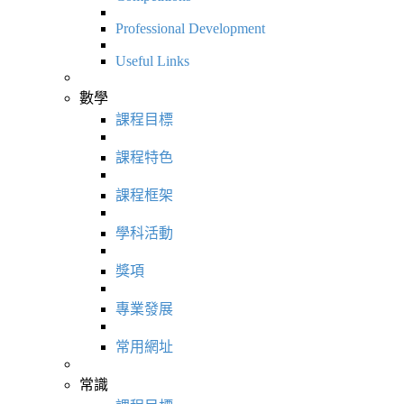
Professional Development
Useful Links
數學
課程目標
課程特色
課程框架
學科活動
獎項
專業發展
常用網址
常識