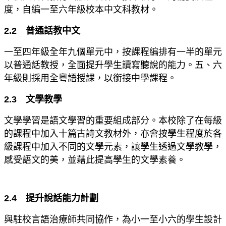
度，自編一至六年級校本中文科教材。
2.2 普通話教中文
一至四年級全年九個單元中，按課程編排有一半的單元
以普通話教授，全面提升學生讀寫聽說的能力。五、六
年級則採用全粵語授課，以銜接中學課程。
2.3
文學教學
文學學習是語文學習的重要組成部分。本校除了在每級
的課程中加入十篇古詩文教材外，亦會按學生程度於各
級課程中加入不同的文學元素，讓學生透過文學教學，
感受語文的美，並藉此提高學生的文學素養。
2.4 提升說話能力計劃
與駐校言語治療師共同協作，為小一至小六的學生設計