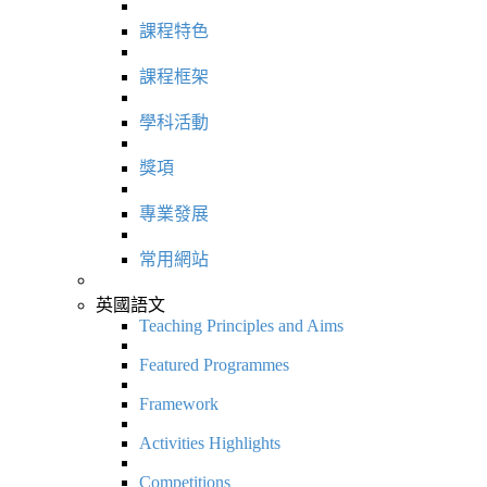
課程特色
課程框架
學科活動
獎項
專業發展
常用網站
英國語文
Teaching Principles and Aims
Featured Programmes
Framework
Activities Highlights
Competitions