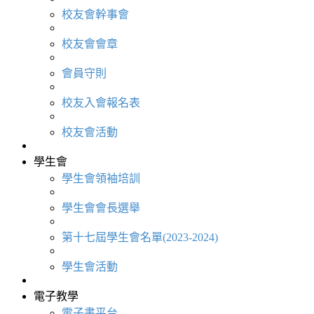
校友會幹事會
校友會會章
會員守則
校友入會報名表
校友會活動
學生會
學生會領袖培訓
學生會會長選舉
第十七屆學生會名單(2023-2024)
學生會活動
電子教學
電子書平台