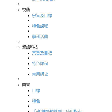
視藝
宗旨及目標
特色課程
學科活動
資訊科技
宗旨及目標
特色課程
常用網址
圖書
目標
特色
「e悅讀學校計劃」使用指南