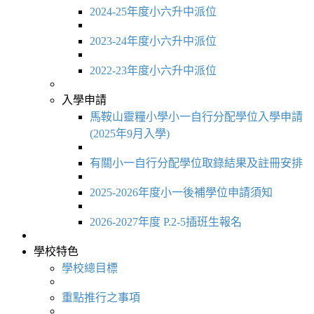
2024-25年度小六升中派位
2023-24年度小六升中派位
2022-23年度小六升中派位
入學申請
馬鞍山靈糧小學小一自行分配學位入學申請
(2025年9月入學)
有關小一自行分配學位取錄結果及註冊安排
2025-2026年度小一後補學位申請須知
2026-2027年度 P.2-5插班生報名
學校特色
學校總目標
重點推行之事項