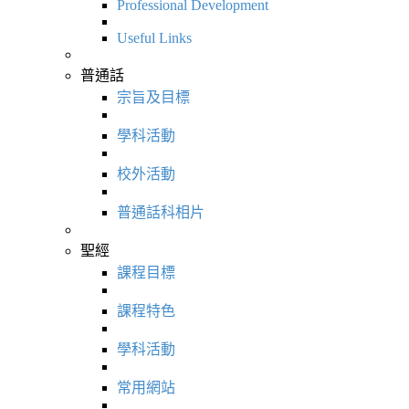
Professional Development
Useful Links
普通話
宗旨及目標
學科活動
校外活動
普通話科相片
聖經
課程目標
課程特色
學科活動
常用網站