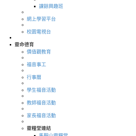
課餘興趣班
網上學習平台
校園電視台
靈命德育
價值觀教育
福音事工
行事曆
學生福音活動
教師福音活動
家長福音活動
靈糧堂連結
馬鞍山靈糧堂