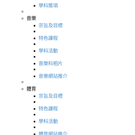
學科奬項
音樂
宗旨及目標
特色課程
學科活動
音樂科相片
音樂網站推介
體育
宗旨及目標
特色課程
學科活動
體育網站推介