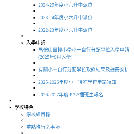
2024-25年度小六升中派位
2023-24年度小六升中派位
2022-23年度小六升中派位
入學申請
馬鞍山靈糧小學小一自行分配學位入學申請
(2025年9月入學)
有關小一自行分配學位取錄結果及註冊安排
2025-2026年度小一後補學位申請須知
2026-2027年度 P.2-5插班生報名
學校特色
學校總目標
重點推行之事項