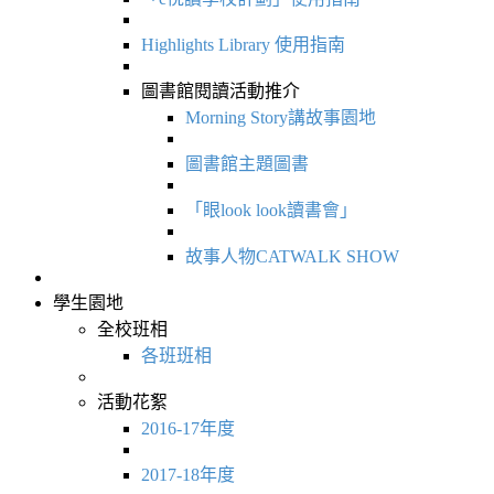
Highlights Library 使用指南
圖書館閱讀活動推介
Morning Story講故事園地
圖書館主題圖書
「眼look look讀書會」
故事人物CATWALK SHOW
學生園地
全校班相
各班班相
活動花絮
2016-17年度
2017-18年度