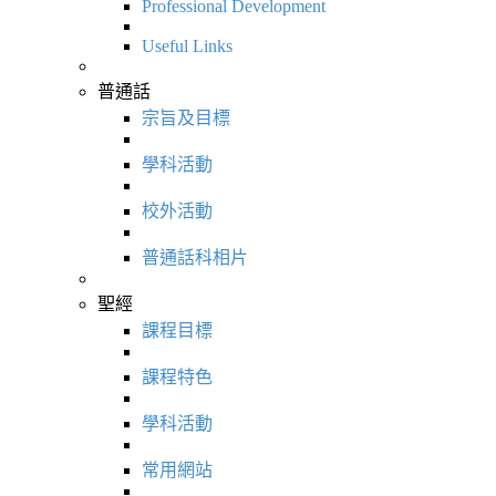
Professional Development
Useful Links
普通話
宗旨及目標
學科活動
校外活動
普通話科相片
聖經
課程目標
課程特色
學科活動
常用網站