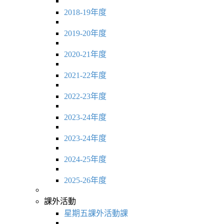
2018-19年度
2019-20年度
2020-21年度
2021-22年度
2022-23年度
2023-24年度
2023-24年度
2024-25年度
2025-26年度
課外活動
星期五課外活動課