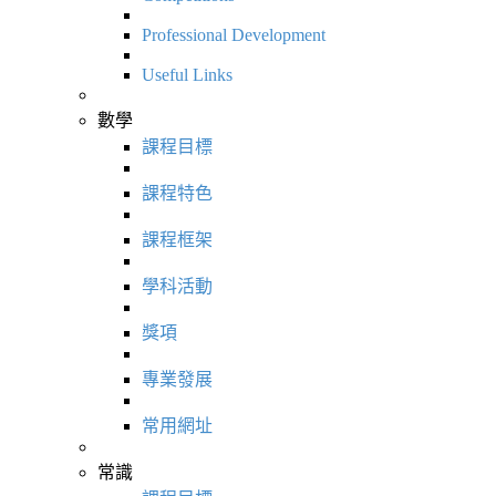
Professional Development
Useful Links
數學
課程目標
課程特色
課程框架
學科活動
獎項
專業發展
常用網址
常識