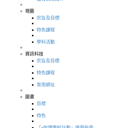
視藝
宗旨及目標
特色課程
學科活動
資訊科技
宗旨及目標
特色課程
常用網址
圖書
目標
特色
「e悅讀學校計劃」使用指南