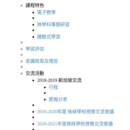
課程特色
電子教學
跨學科專題研習
體驗式學習
學習評估
家課政策及理念
交流活動
2018-2019 新加坡交流
行程
壁報分享
2019-2020年度 姊妹學校視像交流會議
2020-2021年度姊妹學校視像交流會議