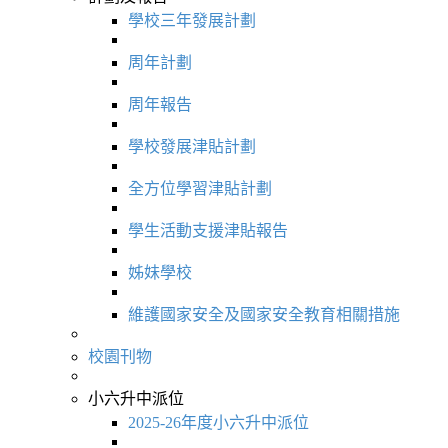
學校三年發展計劃
周年計劃
周年報告
學校發展津貼計劃
全方位學習津貼計劃
學生活動支援津貼報告
姊妹學校
維護國家安全及國家安全教育相關措施
校園刊物
小六升中派位
2025-26年度小六升中派位