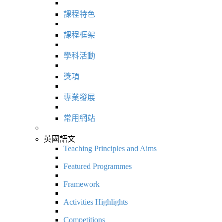
課程特色
課程框架
學科活動
獎項
專業發展
常用網站
英國語文
Teaching Principles and Aims
Featured Programmes
Framework
Activities Highlights
Competitions