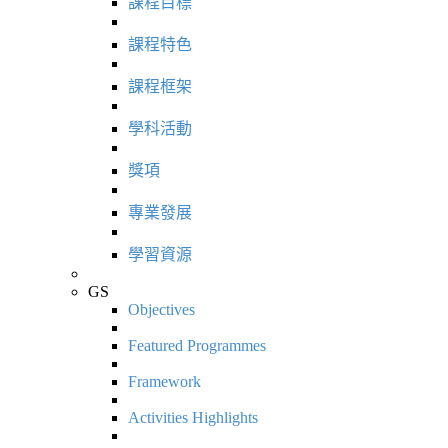
課程目標
課程特色
課程框架
學科活動
獎項
專業發展
學習資源
GS
Objectives
Featured Programmes
Framework
Activities Highlights