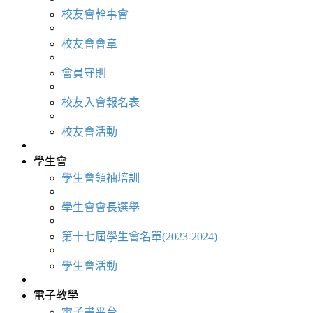
校友會幹事會
校友會會章
會員守則
校友入會報名表
校友會活動
學生會
學生會領袖培訓
學生會會長選舉
第十七屆學生會名單(2023-2024)
學生會活動
電子教學
電子書平台