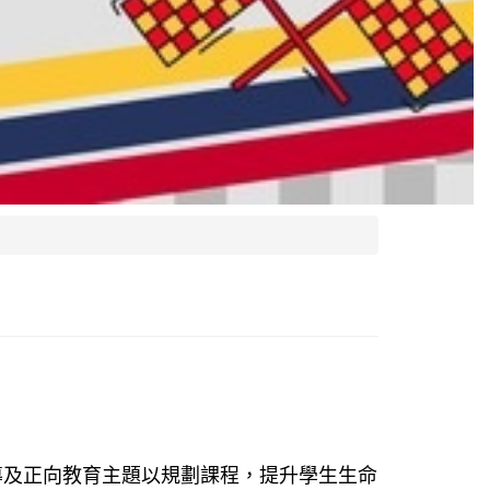
導及正向教育主題以規劃課程，提升學生生命