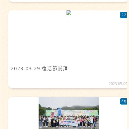
22
2023-03-29 復活節崇拜
2023-05-09
40