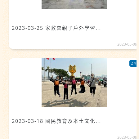
2023-03-25 家教會親子戶外學習...
2023-05-09
24
2023-03-18 國民教育及本土文化...
2023-05-09