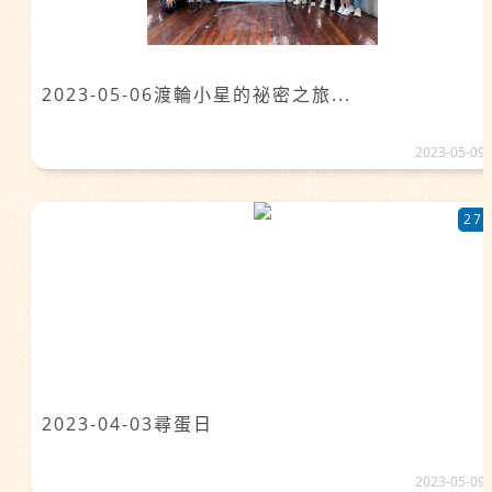
2023-05-06渡輪小星的祕密之旅...
2023-05-09
27
2023-04-03尋蛋日
2023-05-09