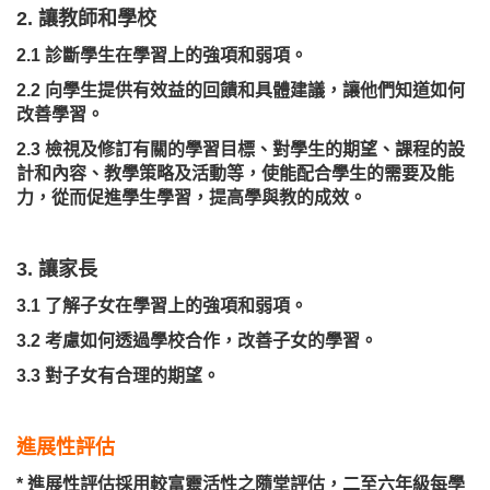
2. 讓教師和學校
2.1 診斷學生在學習上的強項和弱項。
2.2 向學生提供有效益的回饋和具體建議，讓他們知道如何
改善學習。
2.3 檢視及修訂有關的學習目標、對學生的期望、課程的設
計和內容、教學策略及活動等，使能配合學生的需要及能
力，從而促進學生學習，提高學與教的成效。
3. 讓家長
3.1 了解子女在學習上的強項和弱項。
3.2 考慮如何透過學校合作，改善子女的學習。
3.3 對子女有合理的期望。
進展性評估
* 進展性評估採用較富靈活性之隨堂評估，二至六年級每學