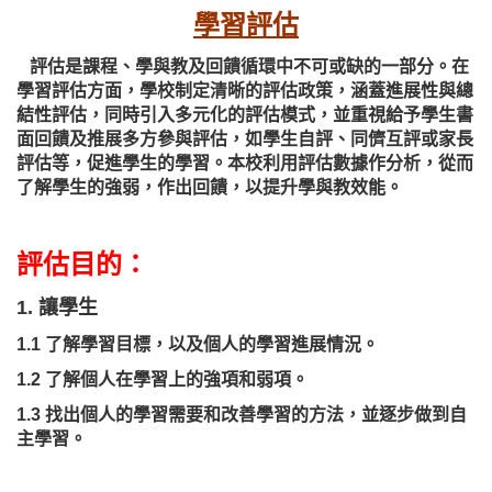
學習評估
評估是課程、學與教及回饋循環中不可或缺的一部分。在
學習評估方面，學校制定清晰的評估政策，涵蓋進展性與總
結性評估，同時引入多元化的評估模式，並重視給予學生書
面回饋及推展多方參與評估，如學生自評、同儕互評或家長
評估等，促進學生的學習。本校利用評估數據作分析，從而
了解學生的強弱，作出回饋，以提升學與教效能。
評估目的：
1. 讓學生
1.1 了解學習目標，以及個人的學習進展情況。
1.2 了解個人在學習上的強項和弱項。
1.3 找出個人的學習需要和改善學習的方法，並逐步做到自
主學習。