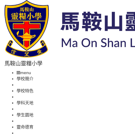
馬鞍山靈糧小學
menu
學校簡介
學校特色
學科天地
學生園地
靈命德育