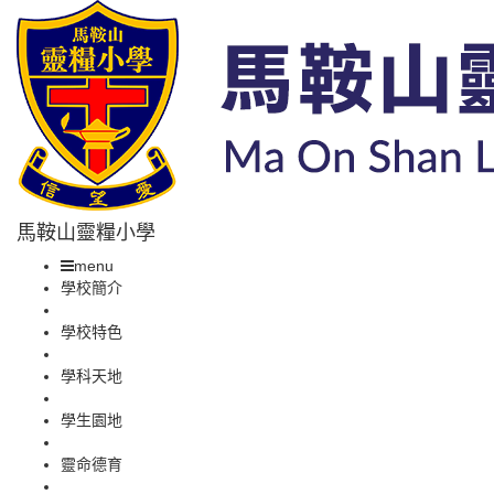
馬鞍山靈糧小學
menu
學校簡介
學校特色
學科天地
學生園地
靈命德育