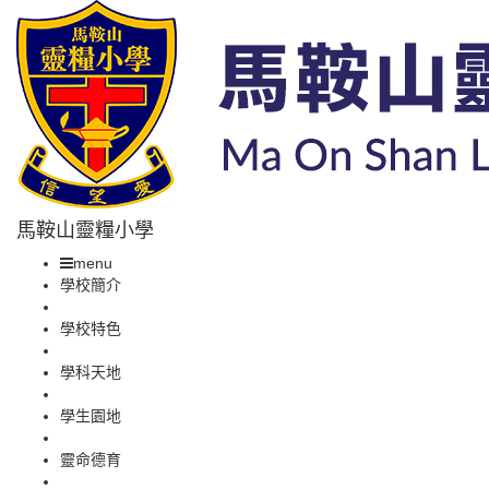
馬鞍山靈糧小學
menu
學校簡介
學校特色
學科天地
學生園地
靈命德育