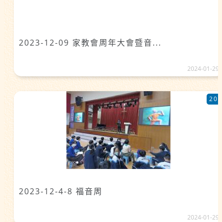
2023-12-09 家教會周年大會暨音...
2024-01-29
20
2023-12-4-8 福音周
2024-01-29