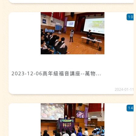
10
2023-12-06高年級福音講座--萬物...
2024-01-11
14