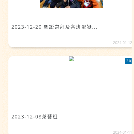
2023-12-20 聖誕崇拜及各班聖誕...
2024-01-12
20
2023-12-08茶藝班
2024-01-11