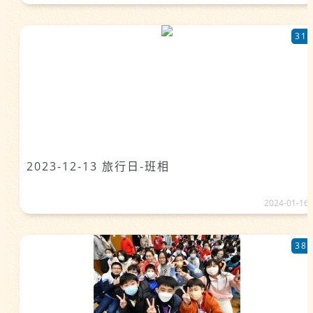
31
2023-12-13 旅行日-班相
2024-01-16
38