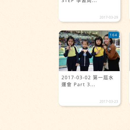
STEP 學習周...
2017-03-29
164
2017-03-02 第一屆水
運會 Part 3...
2017-03-23