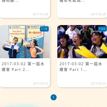
撐枱腳...
糧思考區頒...
2017-03-28
2017-03-28
118
166
2017-03-02 第一屆水
2017-03-02 第一屆水
運會 Part 2...
運會 Part 1...
2017-03-23
2017-03-23
1