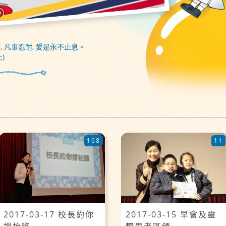
, 凡事忍耐, 愛是永不止息。
)
168
11
2017-03-17 校長約你
2017-03-15 早會及靈