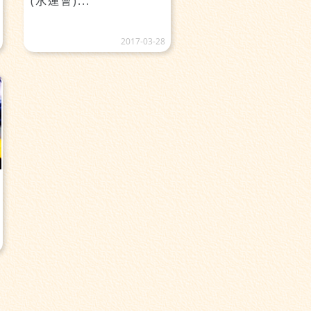
(水運會)...
2017-03-28