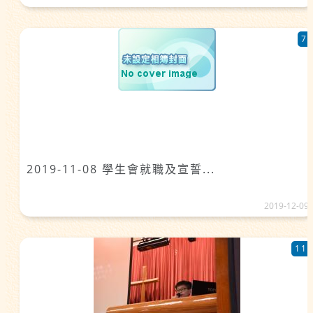
7
2019-11-08 學生會就職及宣誓...
2019-12-09
11