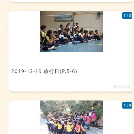
118
2019-12-19 旅行日(P.5-6)
2019-12-21
138