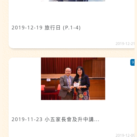
2019-12-19 旅行日 (P.1-4)
2019-12-21
9
2019-11-23 小五家長會及升中講...
2019-12-09