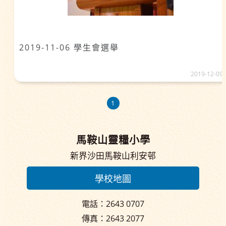
2019-11-06 學生會選舉
2019-12-09
1
馬鞍山靈糧小學
新界沙田馬鞍山利安邨
學校地圖
電話：2643 0707
傳真：2643 2077