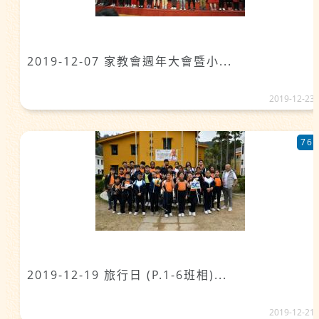
2019-12-07 家教會週年大會暨小...
2019-12-23
76
2019-12-19 旅行日 (P.1-6班相)...
2019-12-21