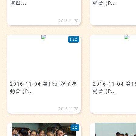
選舉...
動會 (P...
2016-11-30
182
2016-11-04 第16屆親子運
2016-11-04 
動會 (P...
動會 (P...
2016-11-30
22