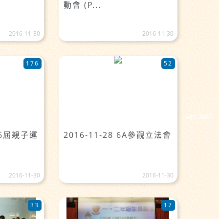
動會 (P...
2016-11-30
2016-11-30
176
52
PC版顯示
第16屆親子運
2016-11-28 6A參觀立法會
2016-11-30
2016-11-30
33
17