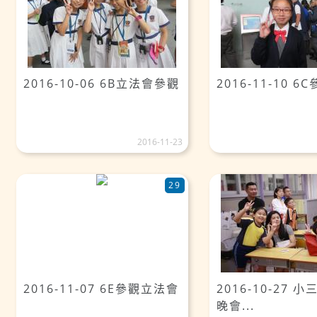
2016-10-06 6B立法會參觀
2016-11-10 
2016-11-23
29
2016-11-07 6E參觀立法會
2016-10-27 
晚會...