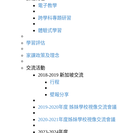
電子教學
跨學科專題研習
體驗式學習
學習評估
家課政策及理念
交流活動
2018-2019 新加坡交流
行程
壁報分享
2019-2020年度 姊妹學校視像交流會議
2020-2021年度姊妹學校視像交流會議
2023-2024年度