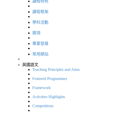
課程特色
課程框架
學科活動
獎項
專業發展
常用網站
英國語文
Teaching Principles and Aims
Featured Programmes
Framework
Activities Highlights
Competitions