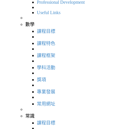
Professional Development
Useful Links
數學
課程目標
課程特色
課程框架
學科活動
獎項
專業發展
常用網址
常識
課程目標