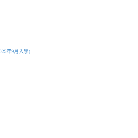
25年9月入學)