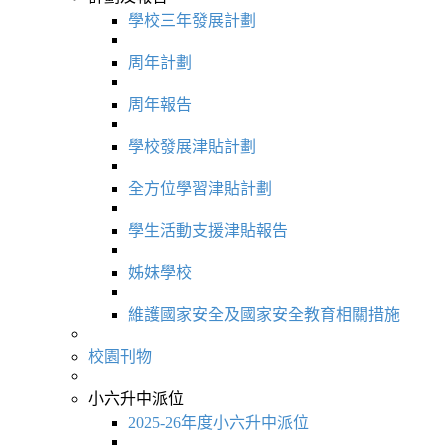
學校三年發展計劃
周年計劃
周年報告
學校發展津貼計劃
全方位學習津貼計劃
學生活動支援津貼報告
姊妹學校
維護國家安全及國家安全教育相關措施
校園刊物
小六升中派位
2025-26年度小六升中派位