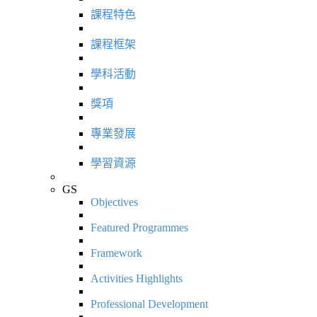
課程特色
課程框架
學科活動
獎項
專業發展
學習資源
GS
Objectives
Featured Programmes
Framework
Activities Highlights
Professional Development