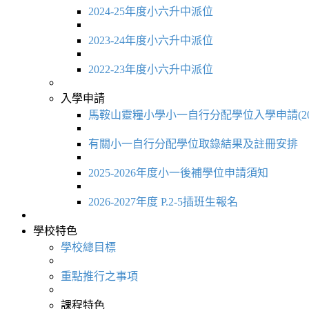
2024-25年度小六升中派位
2023-24年度小六升中派位
2022-23年度小六升中派位
入學申請
馬鞍山靈糧小學小一自行分配學位入學申請(20
有關小一自行分配學位取錄結果及註冊安排
2025-2026年度小一後補學位申請須知
2026-2027年度 P.2-5插班生報名
學校特色
學校總目標
重點推行之事項
課程特色