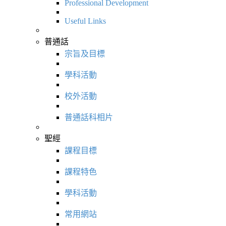
Professional Development
Useful Links
普通話
宗旨及目標
學科活動
校外活動
普通話科相片
聖經
課程目標
課程特色
學科活動
常用網站