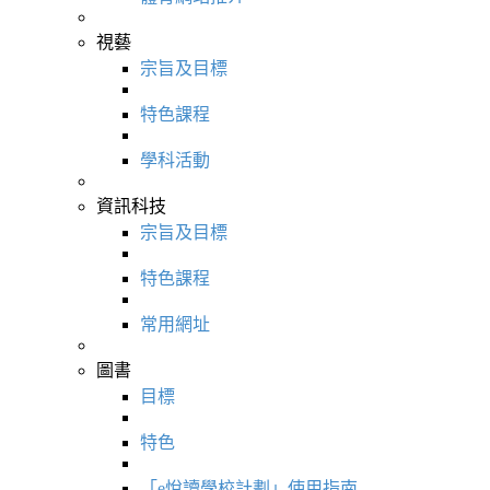
視藝
宗旨及目標
特色課程
學科活動
資訊科技
宗旨及目標
特色課程
常用網址
圖書
目標
特色
「e悅讀學校計劃」使用指南