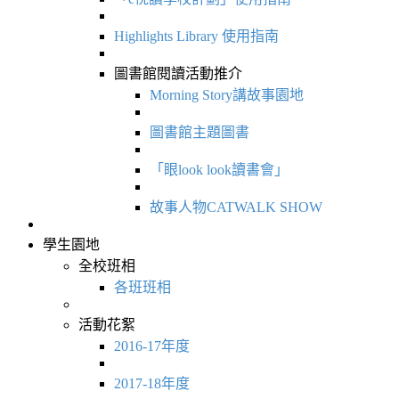
Highlights Library 使用指南
圖書館閱讀活動推介
Morning Story講故事園地
圖書館主題圖書
「眼look look讀書會」
故事人物CATWALK SHOW
學生園地
全校班相
各班班相
活動花絮
2016-17年度
2017-18年度