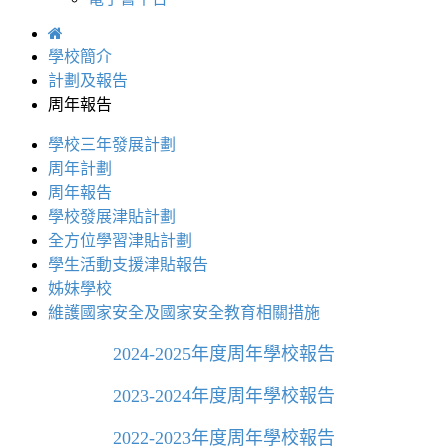
學校簡介
計劃及報告
周年報告
學校三年發展計劃
周年計劃
周年報告
學校發展津貼計劃
全方位學習津貼計劃
學生活動支援津貼報告
姊妹學校
維護國家安全及國家安全教育相關措施
2024-2025年度周年學校報告
2023-2024年度周年學校報告
2022-2023年度周年學校報告