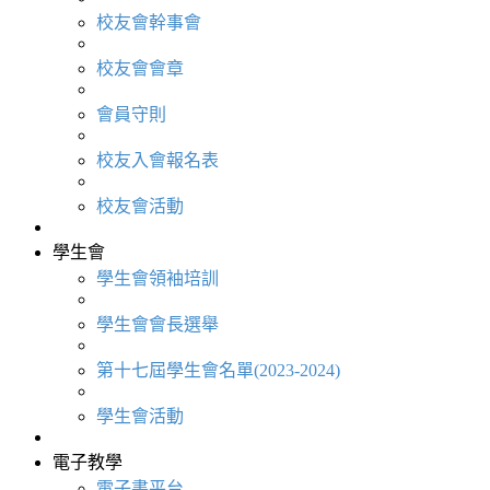
校友會幹事會
校友會會章
會員守則
校友入會報名表
校友會活動
學生會
學生會領袖培訓
學生會會長選舉
第十七屆學生會名單(2023-2024)
學生會活動
電子教學
電子書平台