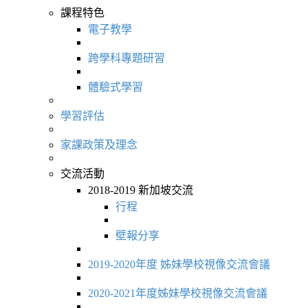
課程特色
電子教學
跨學科專題研習
體驗式學習
學習評估
家課政策及理念
交流活動
2018-2019 新加坡交流
行程
壁報分享
2019-2020年度 姊妹學校視像交流會議
2020-2021年度姊妹學校視像交流會議