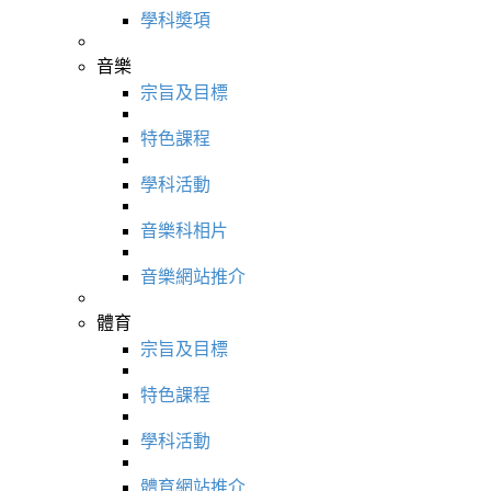
學科奬項
音樂
宗旨及目標
特色課程
學科活動
音樂科相片
音樂網站推介
體育
宗旨及目標
特色課程
學科活動
體育網站推介