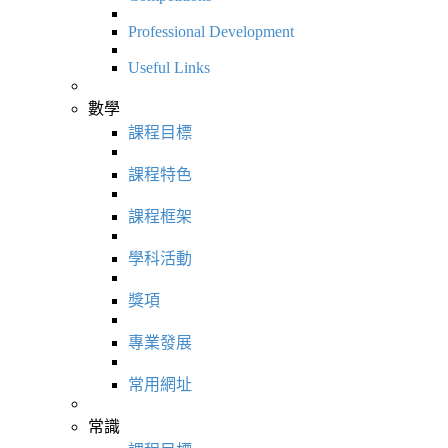
Professional Development
Useful Links
數學
課程目標
課程特色
課程框架
學科活動
獎項
專業發展
常用網址
常識