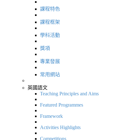
課程特色
課程框架
學科活動
獎項
專業發展
常用網站
英國語文
Teaching Principles and Aims
Featured Programmes
Framework
Activities Highlights
Competitions