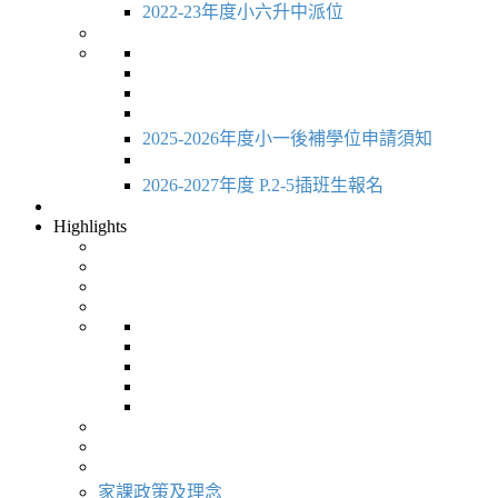
2022-23年度小六升中派位
2025-2026年度小一後補學位申請須知
2026-2027年度 P.2-5插班生報名
Highlights
家課政策及理念