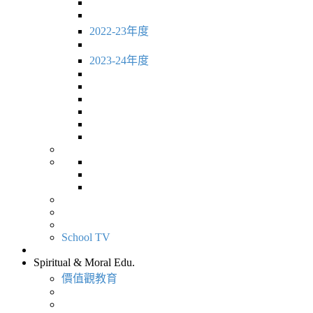
2022-23年度
2023-24年度
School TV
Spiritual & Moral Edu.
價值觀教育