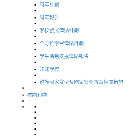
周年計劃
周年報告
學校發展津貼計劃
全方位學習津貼計劃
學生活動支援津貼報告
姊妹學校
維護國家安全及國家安全教育相關措施
校園刊物