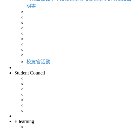
明書
校友會活動
Student Council
E-learning