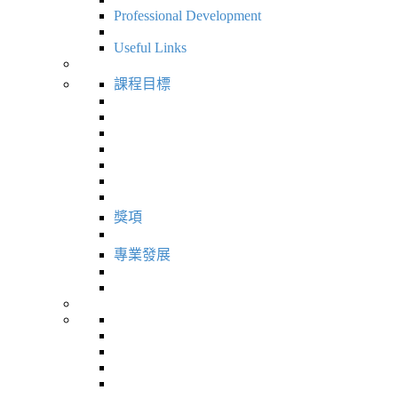
Professional Development
Useful Links
課程目標
獎項
專業發展