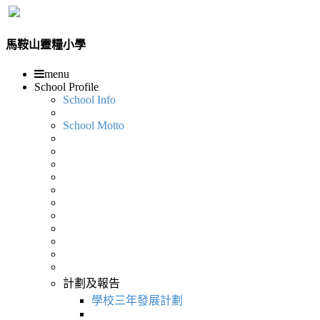
馬鞍山靈糧小學
menu
School Profile
School Info
School Motto
計劃及報告
學校三年發展計劃