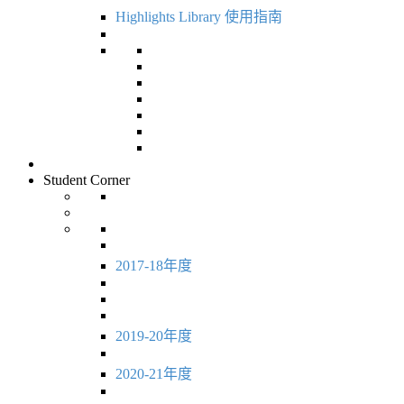
Highlights Library 使用指南
Student Corner
2017-18年度
2019-20年度
2020-21年度