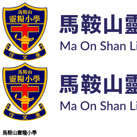
馬鞍山靈糧小學