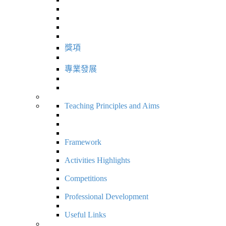
獎項
專業發展
Teaching Principles and Aims
Framework
Activities Highlights
Competitions
Professional Development
Useful Links