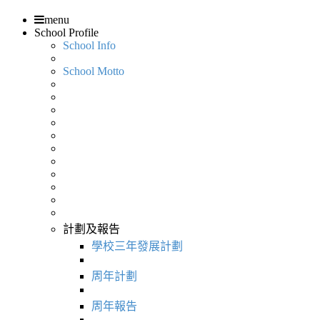
menu
School Profile
School Info
School Motto
計劃及報告
學校三年發展計劃
周年計劃
周年報告