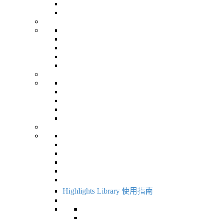
Highlights Library 使用指南