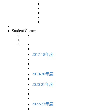
Student Corner
2017-18年度
2019-20年度
2020-21年度
2022-23年度