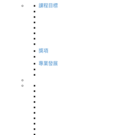
課程目標
獎項
專業發展