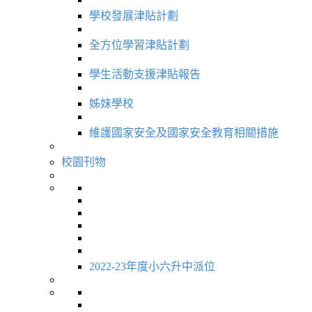
學校發展津貼計劃
全方位學習津貼計劃
學生活動支援津貼報告
姊妹學校
維護國家安全及國家安全教育相關措施
校園刊物
2022-23年度小六升中派位