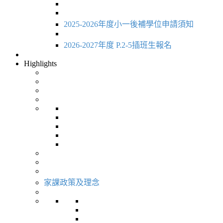
2025-2026年度小一後補學位申請須知
2026-2027年度 P.2-5插班生報名
Highlights
家課政策及理念