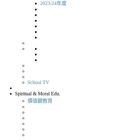
2023-24年度
School TV
Spiritual & Moral Edu.
價值觀教育