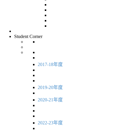
Student Corner
2017-18年度
2019-20年度
2020-21年度
2022-23年度