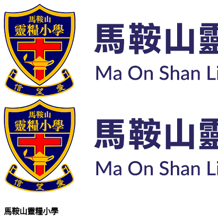
馬鞍山靈糧小學