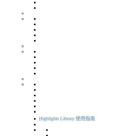
Highlights Library 使用指南