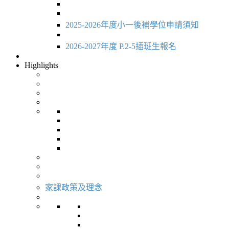
2025-2026年度小一後補學位申請須知
2026-2027年度 P.2-5插班生報名
Highlights
家課政策及理念