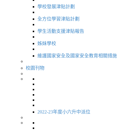
學校發展津貼計劃
全方位學習津貼計劃
學生活動支援津貼報告
姊妹學校
維護國家安全及國家安全教育相關措施
校園刊物
2022-23年度小六升中派位