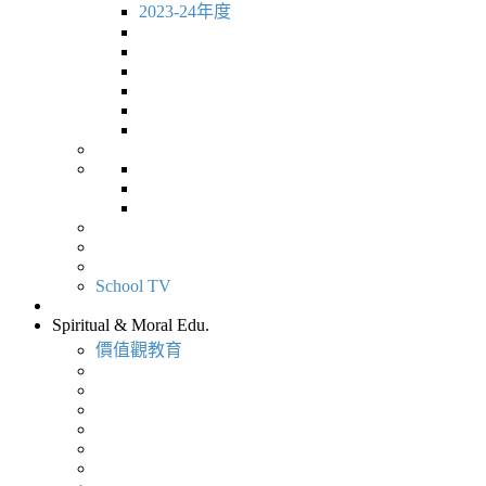
2023-24年度
School TV
Spiritual & Moral Edu.
價值觀教育