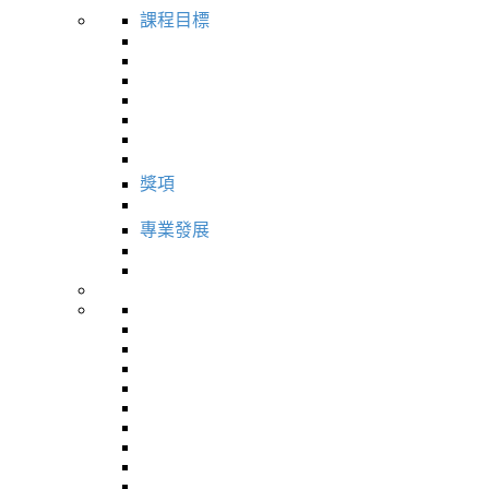
課程目標
獎項
專業發展