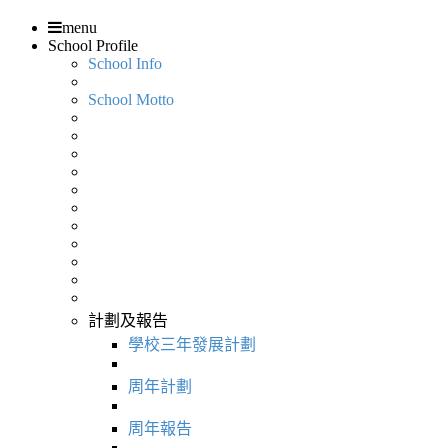
menu
School Profile
School Info
School Motto
計劃及報告
學校三年發展計劃
周年計劃
周年報告