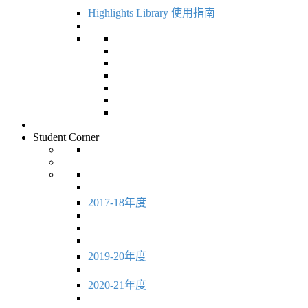
Highlights Library 使用指南
Student Corner
2017-18年度
2019-20年度
2020-21年度