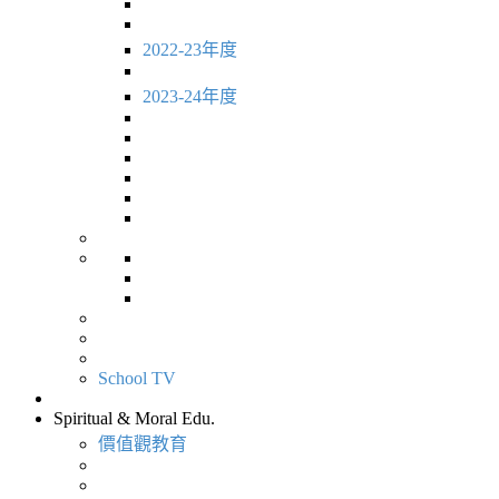
2022-23年度
2023-24年度
School TV
Spiritual & Moral Edu.
價值觀教育