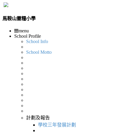
馬鞍山靈糧小學
menu
School Profile
School Info
School Motto
計劃及報告
學校三年發展計劃