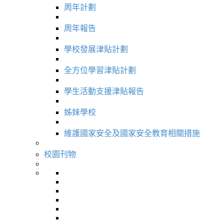
周年計劃
周年報告
學校發展津貼計劃
全方位學習津貼計劃
學生活動支援津貼報告
姊妹學校
維護國家安全及國家安全教育相關措施
校園刊物