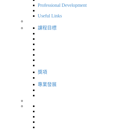
Professional Development
Useful Links
課程目標
獎項
專業發展