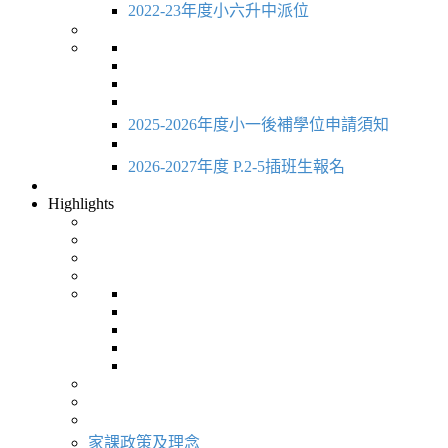
2022-23年度小六升中派位
2025-2026年度小一後補學位申請須知
2026-2027年度 P.2-5插班生報名
Highlights
家課政策及理念