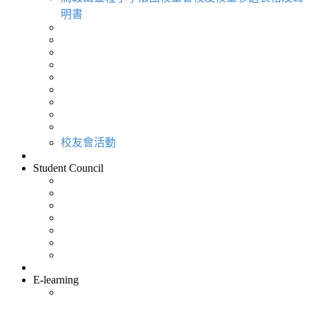
明書
校友會活動
Student Council
E-learning