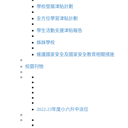
學校發展津貼計劃
全方位學習津貼計劃
學生活動支援津貼報告
姊妹學校
維護國家安全及國家安全教育相關措施
校園刊物
2022-23年度小六升中派位