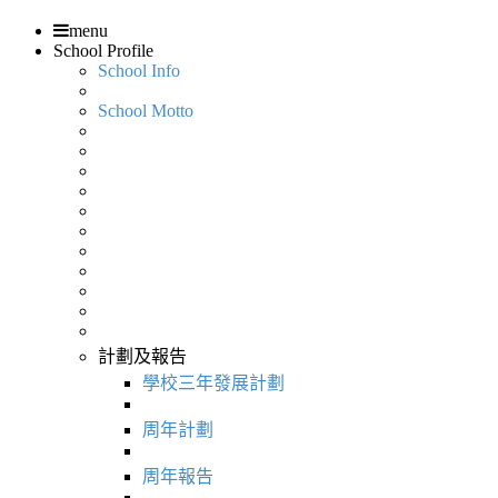
menu
School Profile
School Info
School Motto
計劃及報告
學校三年發展計劃
周年計劃
周年報告