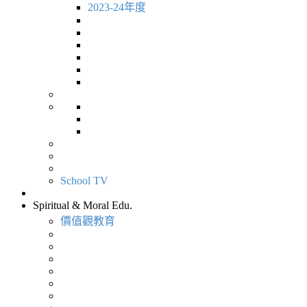
2023-24年度
School TV
Spiritual & Moral Edu.
價值觀教育