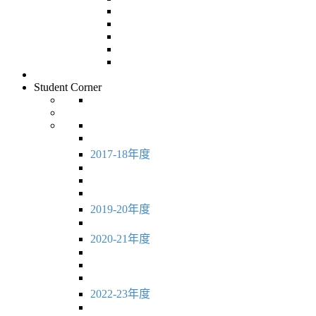
Student Corner
2017-18年度
2019-20年度
2020-21年度
2022-23年度