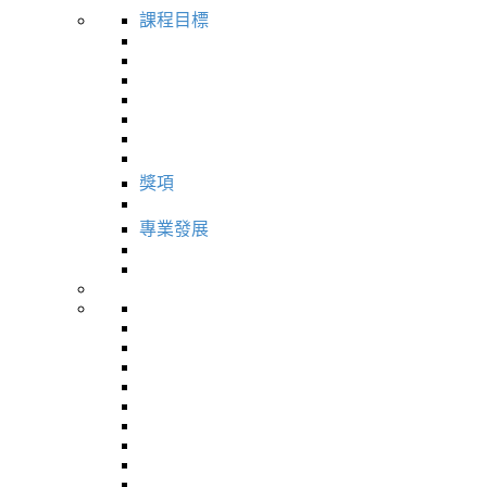
課程目標
獎項
專業發展