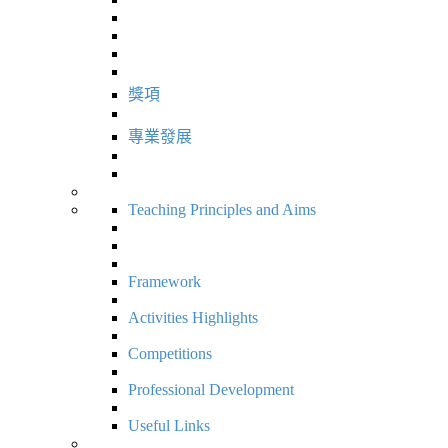
獎項
專業發展
Teaching Principles and Aims
Framework
Activities Highlights
Competitions
Professional Development
Useful Links