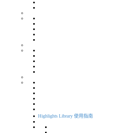
Highlights Library 使用指南