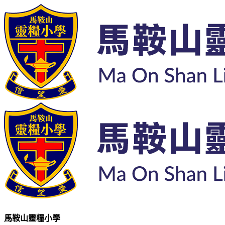
馬鞍山靈糧小學