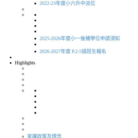
2022-23年度小六升中派位
2025-2026年度小一後補學位申請須知
2026-2027年度 P.2-5插班生報名
Highlights
家課政策及理念