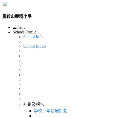
馬鞍山靈糧小學
menu
School Profile
School Info
School Motto
計劃及報告
學校三年發展計劃