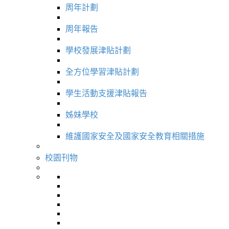
周年計劃
周年報告
學校發展津貼計劃
全方位學習津貼計劃
學生活動支援津貼報告
姊妹學校
維護國家安全及國家安全教育相關措施
校園刊物