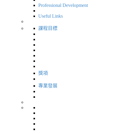
Professional Development
Useful Links
課程目標
獎項
專業發展