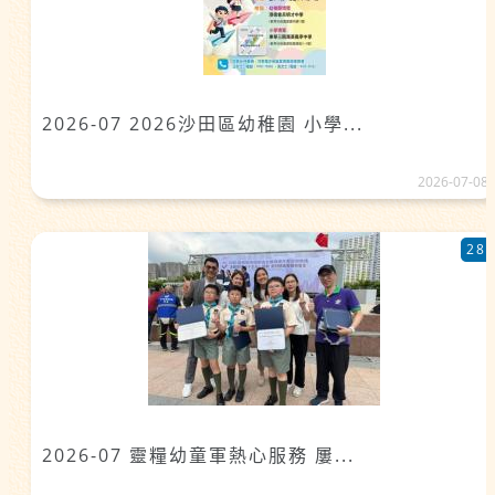
2026-07 2026沙田區幼稚園 小學...
2026-07-08
28
2026-07 靈糧幼童軍熱心服務 屢...