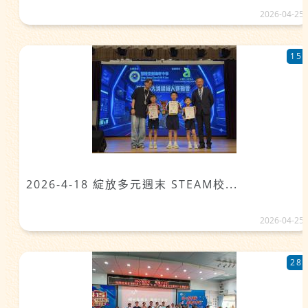
2026-04-25
15
2026-4-18 綻放多元週末 STEAM校...
2026-04-25
28