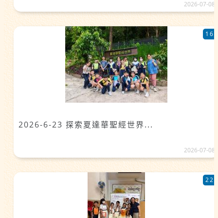
2026-07-08
16
2026-6-23 探索夏達華聖經世界...
2026-07-08
22