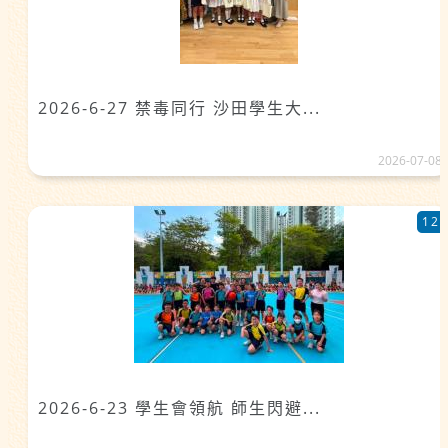
2026-6-27 禁毒同行 沙田學生大...
2026-07-08
12
2026-6-23 學生會領航 師生閃避...