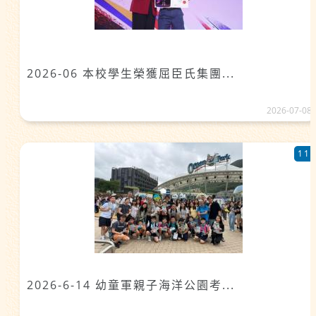
2026-06 本校學生榮獲屈臣氏集團...
2026-07-08
11
2026-6-14 幼童軍親子海洋公園考...