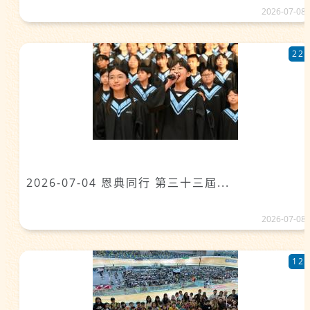
2026-07-08
22
2026-07-04 恩典同行 第三十三屆...
2026-07-08
12