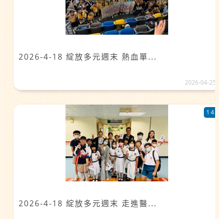
2026-4-18 綻放多元週末 熱血單...
2026-04-25
14
2026-4-18 綻放多元週末 走進醫...