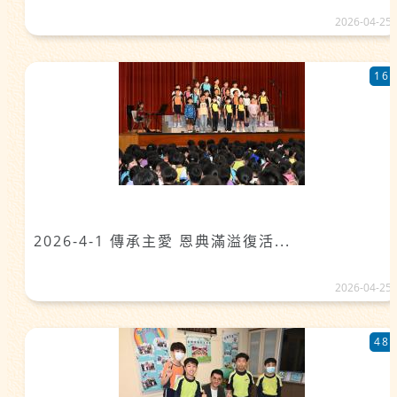
2026-04-25
16
2026-4-1 傳承主愛 恩典滿溢復活...
2026-04-25
48