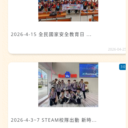
2026-4-15 全民國家安全教育日 ...
2026-04-25
30
2026-4-3~7 STEAM校隊出動 新時...