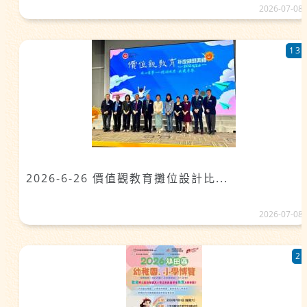
2026-07-08
13
2026-6-26 價值觀教育攤位設計比...
2026-07-08
2