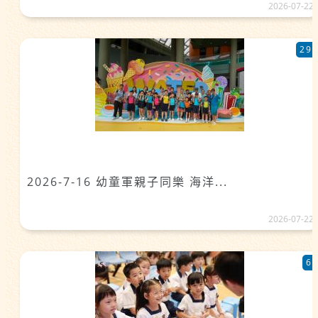
2026-07-22
29
2026-7-16 幼童軍親子同樂 海洋...
2026-07-22
6