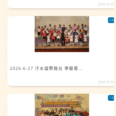
2026-07-22
26
2026-6-27 汗水凝聚舞台 學藝薈...
2026-07-22
15