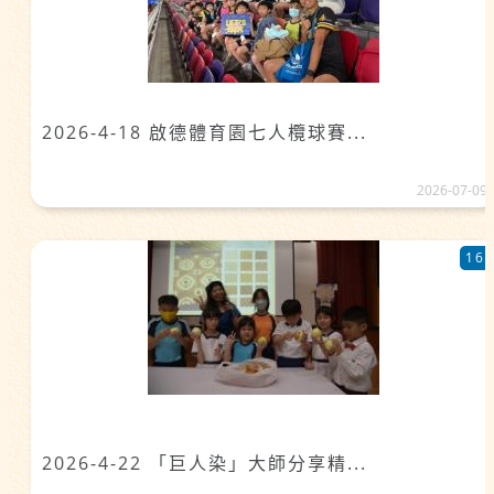
2026-4-18 啟德體育園七人欖球賽...
2026-07-09
16
2026-4-22 「巨人染」大師分享精...