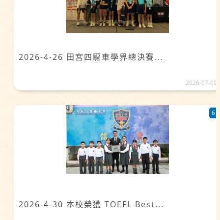
2026-4-26 田宮四驅車學界總決賽...
2026-07-09
6
2026-4-30 本校榮獲 TOEFL Best...