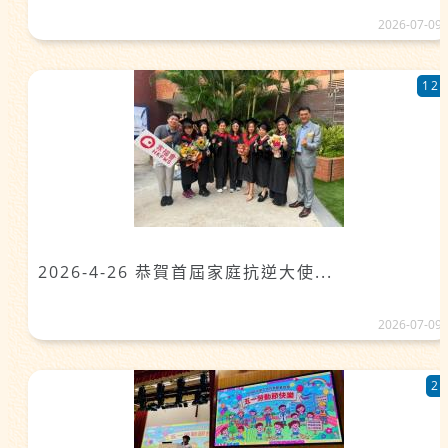
2026-07-09
12
2026-4-26 恭賀首屆家庭抗逆大使...
2026-07-09
2