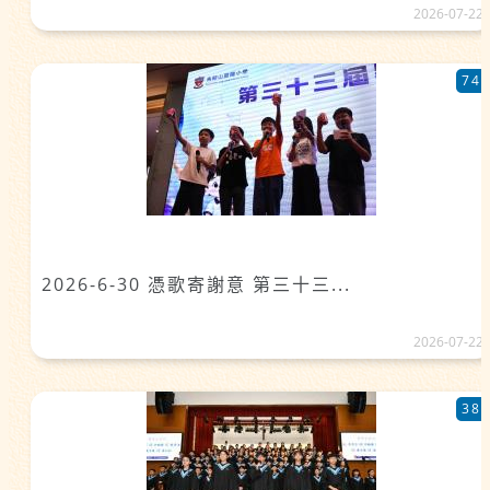
2026-07-22
74
2026-6-30 憑歌寄謝意 第三十三...
2026-07-22
38