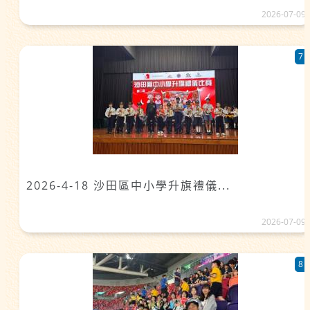
2026-07-09
7
2026-4-18 沙田區中小學升旗禮儀...
2026-07-09
8