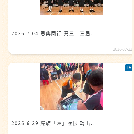
2026-7-04 恩典同行 第三十三屆...
2026-07-22
16
2026-6-29 爆旋「靈」極限 轉出...