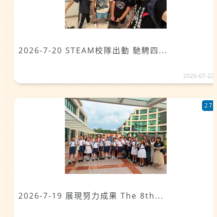
2026-7-20 STEAM校隊出動 馳騁四...
2026-07-22
27
2026-7-19 展現努力成果 The 8th...