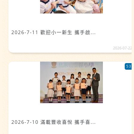
2026-7-11 歡迎小一新生 攜手啟...
2026-07-22
53
2026-7-10 滿載豐收喜悅 攜手喜...