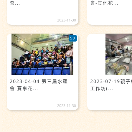
會...
會-其他花...
2023-11-30
50
2023-04-04 第三屆水運
2023-07-19
會-賽事花...
工作坊(...
2023-11-30