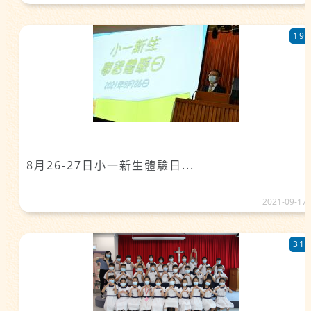
19
8月26-27日小一新生體驗日...
2021-09-17
31