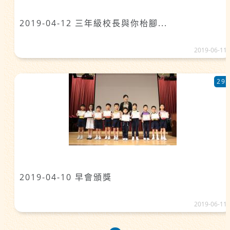
2019-04-12 三年級校長與你枱腳...
2019-06-11
29
2019-04-10 早會頒獎
2019-06-11