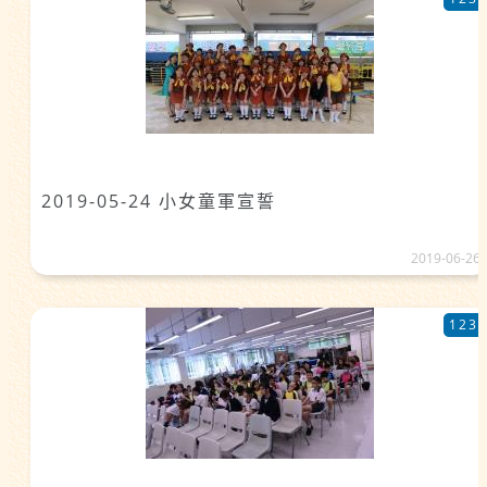
2019-05-24 小女童軍宣誓
2019-06-26
123