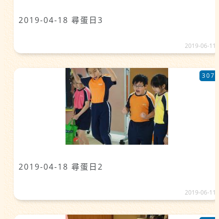
2019-04-18 尋蛋日3
2019-06-11
307
2019-04-18 尋蛋日2
2019-06-11