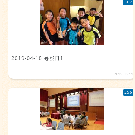
367
2019-04-18 尋蛋日1
2019-06-11
256