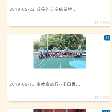
2019-05-22 成長的天空結業禮...
2019-06-26
85
2019-05-13 家教會旅行--禾田喜...
2019-06-26