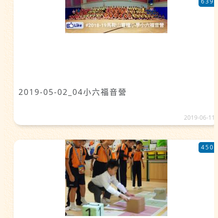
639
2019-05-02_04小六福音營
2019-06-11
450