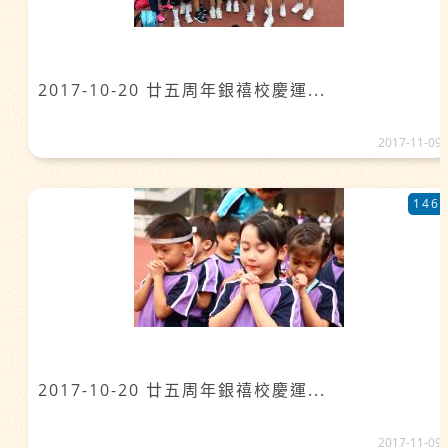
2017-10-20 廿五周年銀禧校慶運...
2017-11-09
146
2017-10-20 廿五周年銀禧校慶運...
2017-11-09