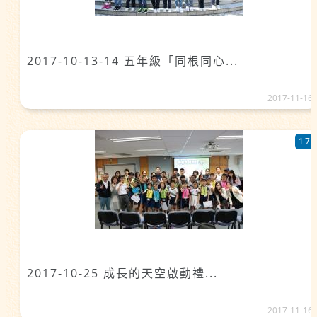
2017-10-13-14 五年級「同根同心...
2017-11-16
17
2017-10-25 成長的天空啟動禮...
2017-11-16