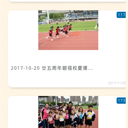
117
2017-10-20 廿五周年銀禧校慶運...
2017-11-09
173