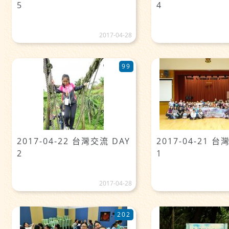
5
4
2017-04-28
99
2017-04-22 台灣交流 DAY
2017-04-21 台
2
1
2017-04-28
202