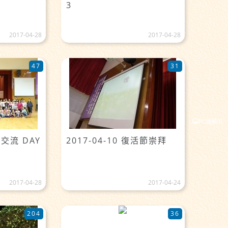
3
2017-04-28
2017-04-28
47
31
PC版顯示
灣交流 DAY
2017-04-10 復活節崇拜
2017-04-28
2017-04-24
204
36