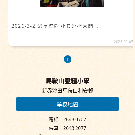
2026-3-2 樂享校園 小食部盛大開...
2026-03-07
1
馬鞍山靈糧小學
新界沙田馬鞍山利安邨
學校地圖
電話：2643 0707
傳真：2643 2077