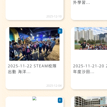
外學習...
2025-12-10
8
2025-11-22 STEAM校隊
2025-11-21-20 
出動 海洋...
年度沙田...
2025-12-04
8