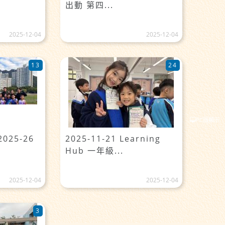
出動 第四...
2025-12-04
2025-12-04
13
24
PC版顯示
2025-26
2025-11-21 Learning
Hub 一年級...
2025-12-04
2025-12-04
3