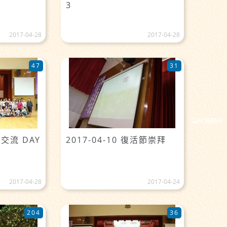
3
2017-04-28
2017-04-28
47
31
PC版顯示
灣交流 DAY
2017-04-10 復活節崇拜
2017-04-28
2017-04-24
204
36