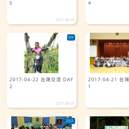
5
4
2017-04-28
99
2017-04-22 台灣交流 DAY
2017-04-21 台
2
1
2017-04-28
202