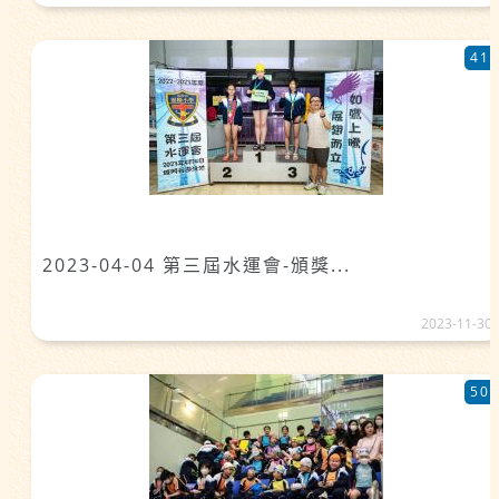
41
2023-04-04 第三屆水運會-頒獎...
2023-11-30
50