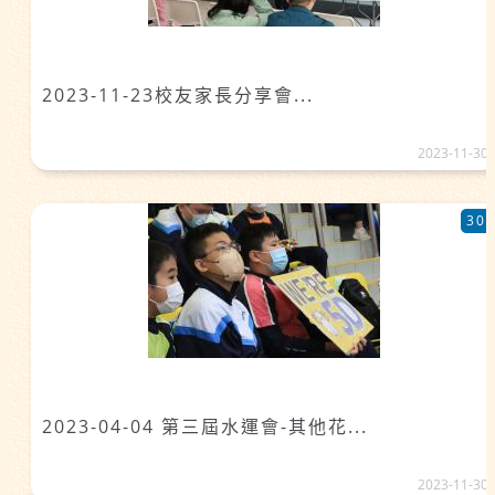
2023-11-23校友家長分享會...
2023-11-30
30
2023-04-04 第三屆水運會-其他花...
2023-11-30