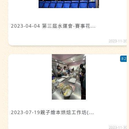
2023-04-04 第三屆水運會-賽事花...
2023-11-30
82
2023-07-19親子繪本烘焙工作坊(...
2023-11-30