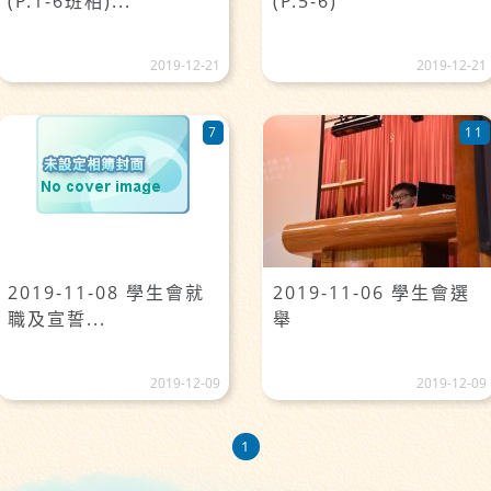
(P.1-6班相)...
(P.5-6)
2019-12-21
2019-12-21
7
11
2019-11-08 學生會就
2019-11-06 學生會選
職及宣誓...
舉
2019-12-09
2019-12-09
1