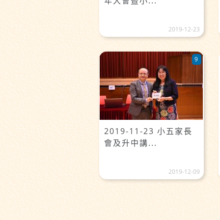
年大會暨小...
2019-12-23
9
2019-11-23 小五家長
會及升中講...
2019-12-09