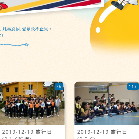
, 凡事忍耐, 愛是永不止息。
)
76
118
2019-12-19 旅行日
2019-12-19 旅行日