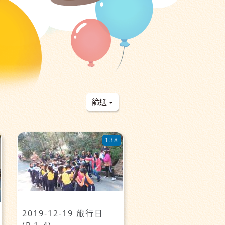
篩選
138
2019-12-19 旅行日