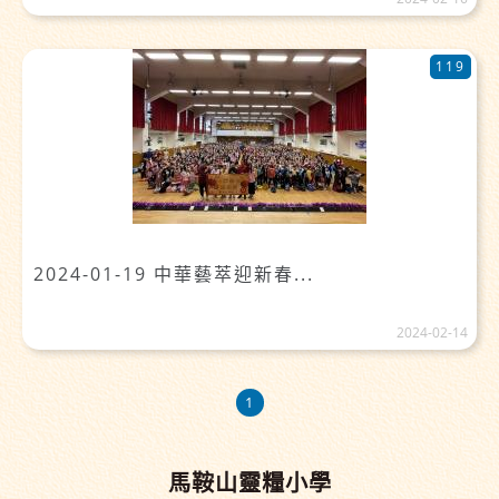
119
2024-01-19 中華藝萃迎新春...
2024-02-14
1
馬鞍山靈糧小學