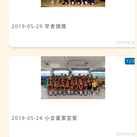
2019-05-29 早會頒獎
2019-06-26
123
2019-05-24 小女童軍宣誓
2019-06-26