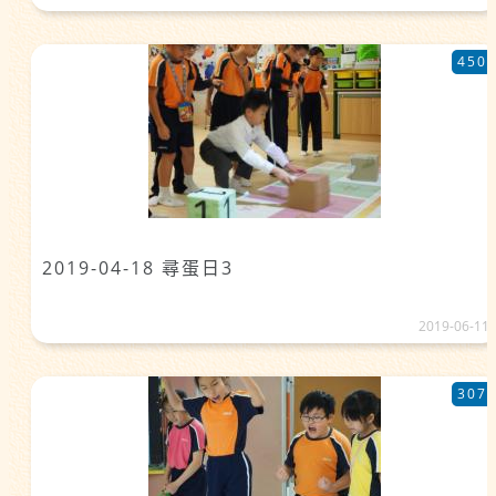
450
2019-04-18 尋蛋日3
2019-06-11
307