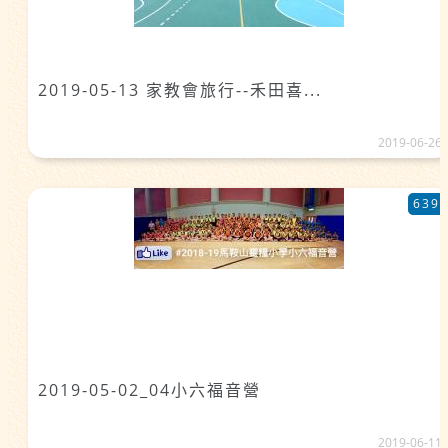
2019-05-13 家教會旅行--禾田喜...
2019-06-26
639
2019-05-02_04小六福音營
2019-06-11