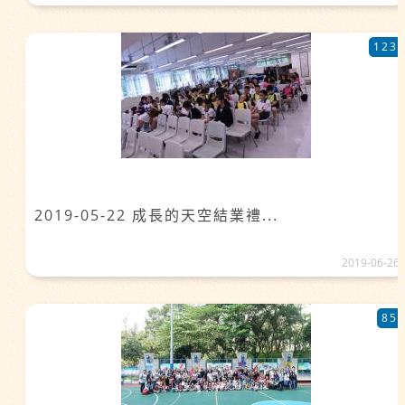
123
2019-05-22 成長的天空結業禮...
2019-06-26
85