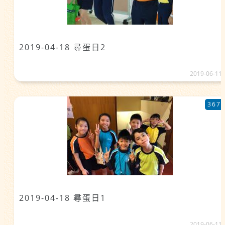
2019-04-18 尋蛋日2
2019-06-11
367
2019-04-18 尋蛋日1
2019-06-11