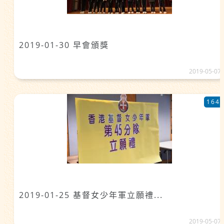
2019-01-30 早會頒獎
2019-05-07
164
2019-01-25 基督女少年軍立願禮...
2019-05-07