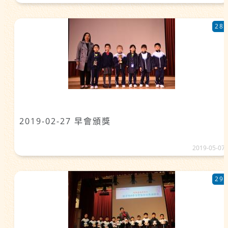
28
2019-02-27 早會頒獎
2019-05-07
29