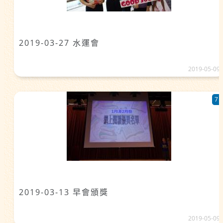
2019-03-27 水運會
2019-05-09
7
2019-03-13 早會頒獎
2019-05-09