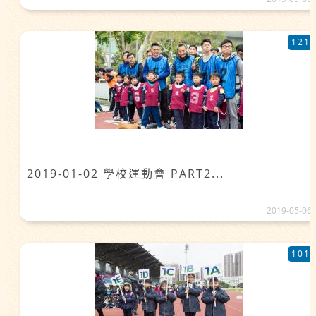
121
2019-01-02 學校運動會 PART2...
2019-05-06
101