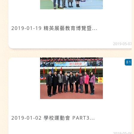
2019-01-19 精英展藝教育博覽暨...
2019-05-07
81
2019-01-02 學校運動會 PART3...
2019-05-06