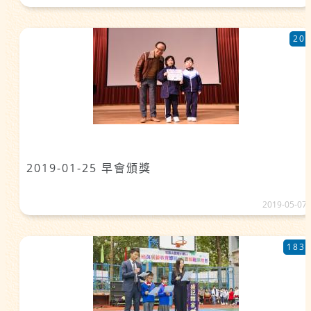
20
2019-01-25 早會頒獎
2019-05-07
183