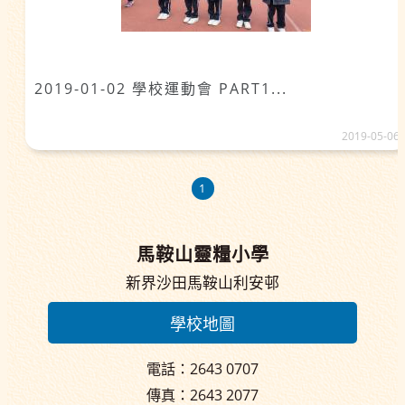
2019-01-02 學校運動會 PART1...
2019-05-06
1
馬鞍山靈糧小學
新界沙田馬鞍山利安邨
學校地圖
電話：2643 0707
傳真：2643 2077