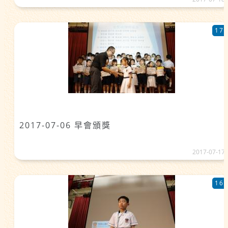
17
2017-07-06 早會頒獎
2017-07-17
16