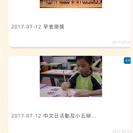
2017-07-12 早會頒獎
2017-07-21
49
2017-07-12 中文日活動及小五辯...
2017-07-21