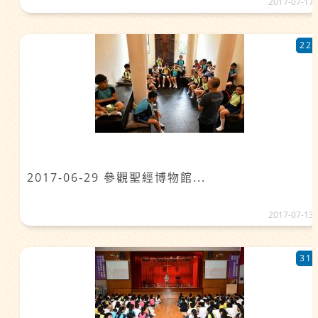
2017-07-17
22
2017-06-29 參觀聖經博物館...
2017-07-13
31