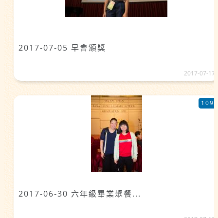
2017-07-05 早會頒獎
2017-07-17
109
2017-06-30 六年級畢業聚餐...