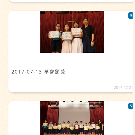
9
2017-07-13 早會頒獎
2017-07-21
5