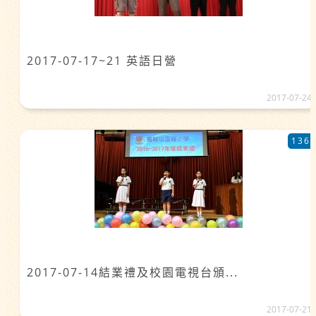
2017-07-17~21 英語日營
2017-07-24
136
2017-07-14結業禮及校園電視台頒...
2017-07-21