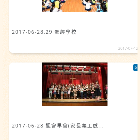
2017-06-28,29 聖經學校
2017-07-12
6
2017-06-28 週會早會(家長義工感...