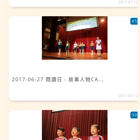
2017-07-12
85
2017-06-27 閱讀日 - 故事人物CA...
2017-07-12
30