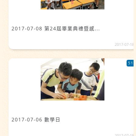
2017-07-08 第24屆畢業典禮暨感...
2017-07-18
51
2017-07-06 數學日
2017-07-18