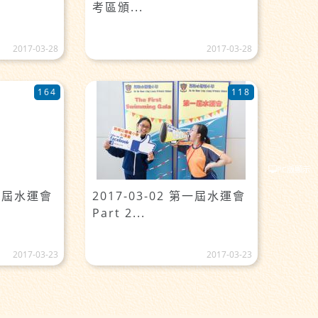
考區頒...
2017-03-28
2017-03-28
164
118
PC版顯示
第一屆水運會
2017-03-02 第一屆水運會
Part 2...
2017-03-23
2017-03-23