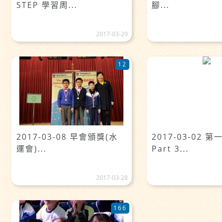
STEP 學習周...
腳...
2017-03-29
12
2017-03-08 早會頒獎(水
2017-03-02 
運會)...
Part 3...
2017-03-28
166