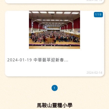
119
2024-01-19 中華藝萃迎新春...
2024-02-14
1
馬鞍山靈糧小學