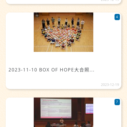
4
2023-11-10 BOX OF HOPE大合照...
2023-12-19
7