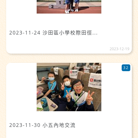
2023-11-24 沙田區小學校際田徑...
2023-12-19
32
2023-11-30 小五內地交流