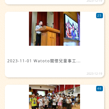
2023-12-19
25
2023-11-01 Watoto關懷兒童事工...
2023-12-19
46