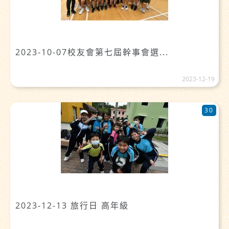
2023-10-07校友會第七屆幹事會選...
2023-12-19
30
2023-12-13 旅行日 高年級