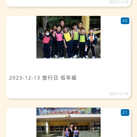
2023-12-19
30
2023-12-13 旅行日 低年級
2023-12-19
21