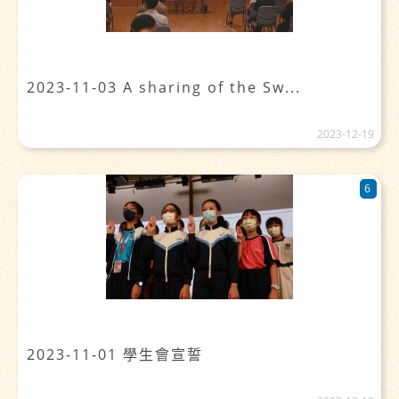
2023-11-03 A sharing of the Sw...
2023-12-19
6
2023-11-01 學生會宣誓