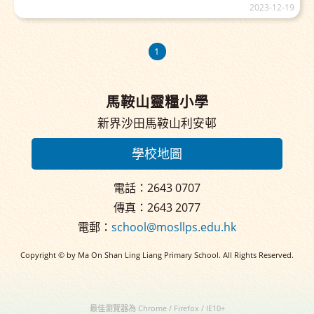
2023-12-19
1
馬鞍山靈糧小學
新界沙田馬鞍山利安邨
學校地圖
電話：2643 0707
傳真：2643 2077
電郵：
school@mosllps.edu.hk
Copyright © by Ma On Shan Ling Liang Primary School. All Rights Reserved.
最佳瀏覽器為 Chrome / Firefox / IE10+