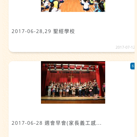
2017-06-28,29 聖經學校
2017-07-12
6
2017-06-28 週會早會(家長義工感...