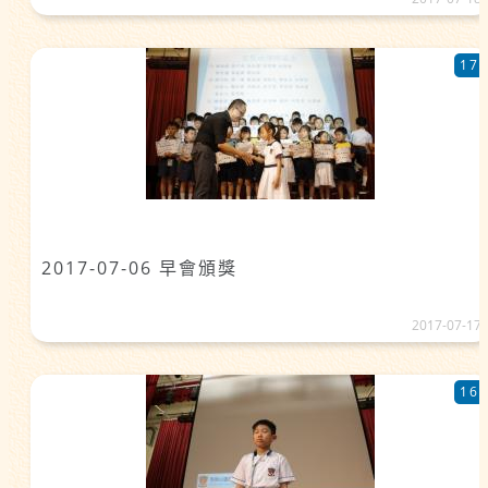
17
2017-07-06 早會頒獎
2017-07-17
16