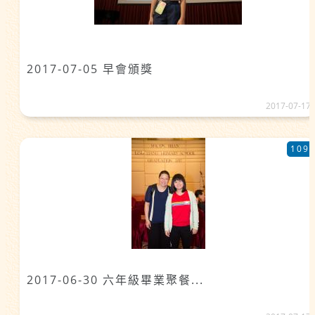
2017-07-05 早會頒獎
2017-07-17
109
2017-06-30 六年級畢業聚餐...