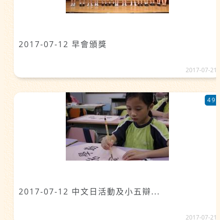
2017-07-12 早會頒獎
2017-07-21
49
2017-07-12 中文日活動及小五辯...
2017-07-21