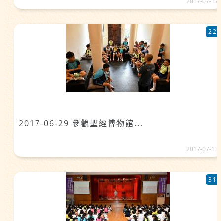
2017-07-17
22
2017-06-29 參觀聖經博物館...
2017-07-13
31