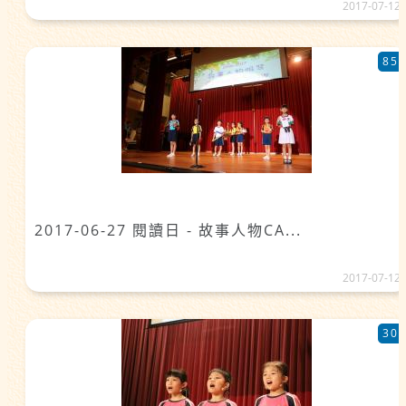
2017-07-12
85
2017-06-27 閱讀日 - 故事人物CA...
2017-07-12
30