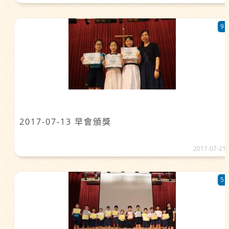
9
2017-07-13 早會頒獎
2017-07-21
5