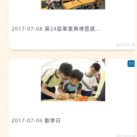
2017-07-08 第24屆畢業典禮暨感...
2017-07-18
51
2017-07-06 數學日
2017-07-18