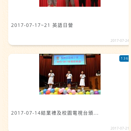
2017-07-17~21 英語日營
2017-07-24
136
2017-07-14結業禮及校園電視台頒...
2017-07-21