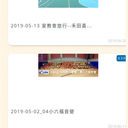
2019-05-13 家教會旅行--禾田喜...
2019-06-26
639
2019-05-02_04小六福音營
2019-06-11