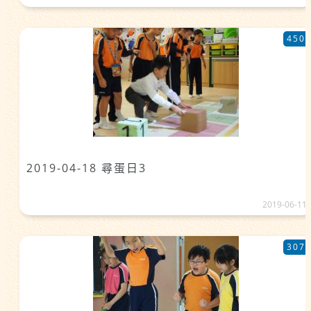
450
2019-04-18 尋蛋日3
2019-06-11
307