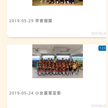
2019-05-29 早會頒獎
2019-06-26
123
2019-05-24 小女童軍宣誓
2019-06-26