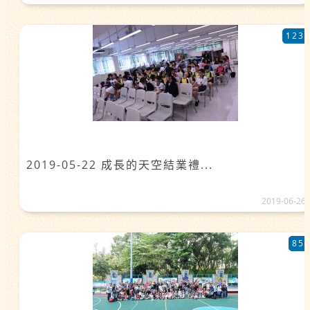
123
2019-05-22 成長的天空結業禮...
2019-06-26
85