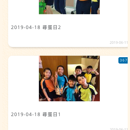
2019-04-18 尋蛋日2
2019-06-11
367
2019-04-18 尋蛋日1
2019-06-11