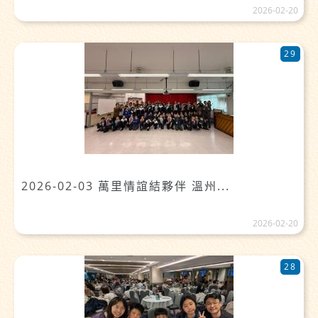
2026-02-20
29
2026-02-03 萬里情誼結夥伴 溫州...
2026-02-20
28