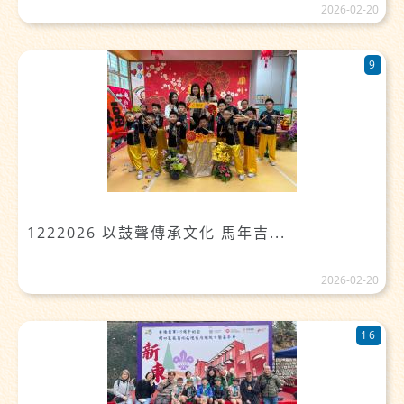
2026-02-20
9
1222026 以鼓聲傳承文化 馬年吉...
2026-02-20
16