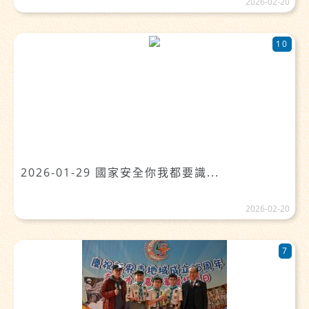
2026-02-20
10
2026-01-29 國家安全你我都要識...
2026-02-20
7