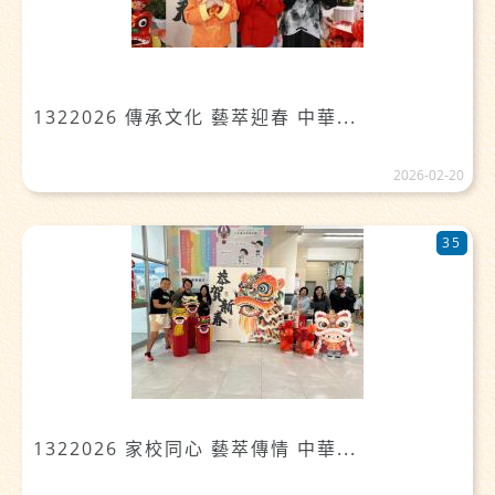
1322026 傳承文化 藝萃迎春 中華...
2026-02-20
35
1322026 家校同心 藝萃傳情 中華...