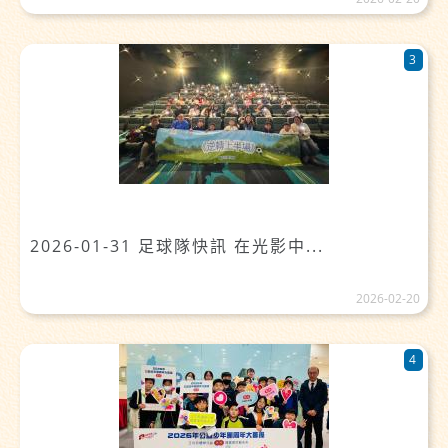
3
2026-01-31 足球隊快訊 在光影中...
2026-02-20
4