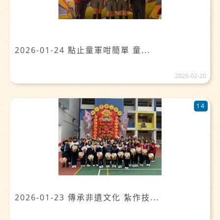
2026-01-24 點止童軍咁簡單 童...
2026-02-20
14
2026-01-23 傳承非遺文化 紮作技...