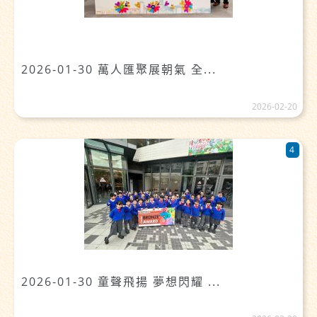
2026-01-30 萬人匯聚展朝氣 全...
2026-02-20
4
2026-01-30 童聲飛揚 夢想閃耀 ...