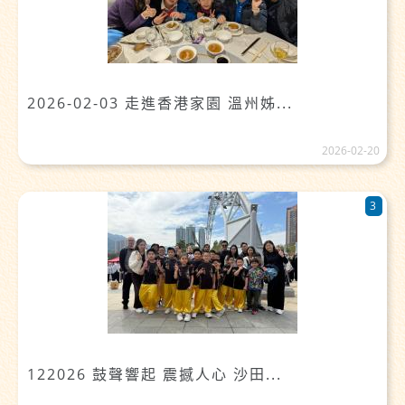
2026-02-03 走進香港家園 溫州姊...
2026-02-20
3
122026 鼓聲響起 震撼人心 沙田...