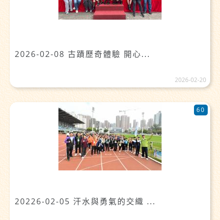
2026-02-08 古蹟歷奇體驗 開心...
2026-02-20
60
20226-02-05 汗水與勇氣的交織 ...