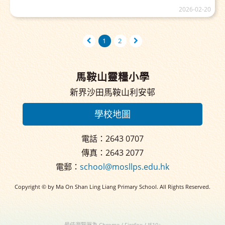
2026-02-20
1
2
馬鞍山靈糧小學
新界沙田馬鞍山利安邨
學校地圖
電話：2643 0707
傳真：2643 2077
電郵：
school@mosllps.edu.hk
Copyright © by Ma On Shan Ling Liang Primary School. All Rights Reserved.
最佳瀏覽器為 Chrome / Firefox / IE10+